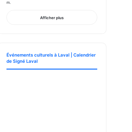
Afficher plus
Événements culturels à Laval | Calendrier
de Signé Laval