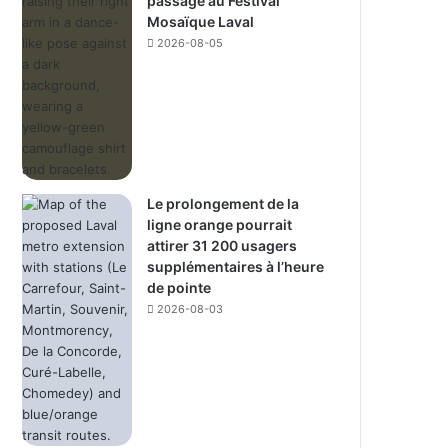
passage au Festival
Mosaïque Laval
2026-08-05
Le prolongement de la
ligne orange pourrait
attirer 31 200 usagers
supplémentaires à l’heure
de pointe
2026-08-03