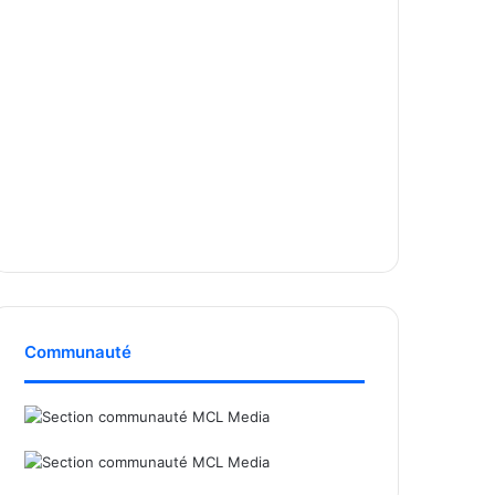
Communauté