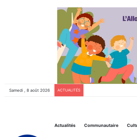
Samedi , 8 août 2026
ACTUALITÉS
Actualités
Communautaire
Cult