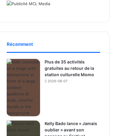
Récemment
Plus de 35 activités
gratuites au retour de la
station culturelle Momo
2026-08-07
Kelly Bado lance « Jamais
oublier » avant son