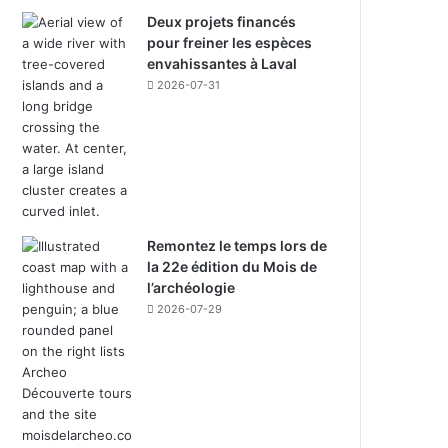
Deux projets financés
pour freiner les espèces
envahissantes à Laval
2026-07-31
Remontez le temps lors de
la 22e édition du Mois de
l’archéologie
2026-07-29