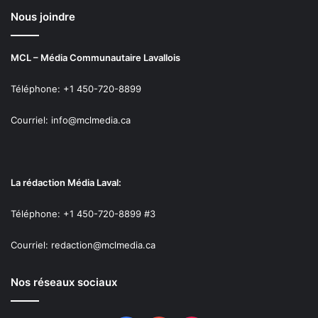
Nous joindre
MCL – Média Communautaire Lavallois
Téléphone: +1 450-720-8899
Courriel: info@mclmedia.ca
La rédaction Média Laval:
Téléphone: +1 450-720-8899 #3
Courriel: redaction@mclmedia.ca
Nos réseaux sociaux