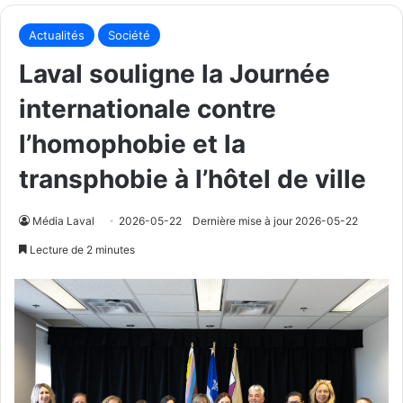
Actualités
Société
Laval souligne la Journée
internationale contre
l’homophobie et la
transphobie à l’hôtel de ville
Média Laval
2026-05-22
Dernière mise à jour 2026-05-22
Lecture de 2 minutes