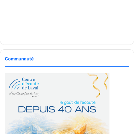
Communauté