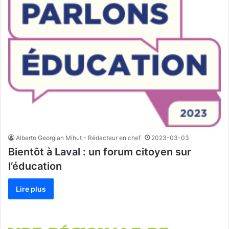
Alberto Georgian Mihut - Rédacteur en chef
2023-03-03
Bientôt à Laval : un forum citoyen sur
l’éducation
Lire plus