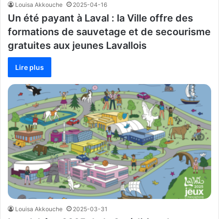
Louisa Akkouche
2025-04-16
Un été payant à Laval : la Ville offre des
formations de sauvetage et de secourisme
gratuites aux jeunes Lavallois
Lire plus
Louisa Akkouche
2025-03-31