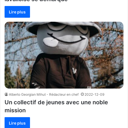
Lire plus
Alberto Georgian Mihut - Rédacteur en chef
2022-12-09
Un collectif de jeunes avec une noble
mission
Lire plus