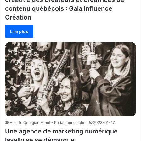
contenu québécois : Gala Influence
Création
Lire plus
Alberto Georgian Mihut - Rédacteur en chef
2023-01-17
Une agence de marketing numérique
lavalloise se démarque