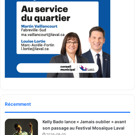
Récemment
Kelly Bado lance « Jamais oublier » avant
son passage au Festival Mosaïque Laval
2026-08-05