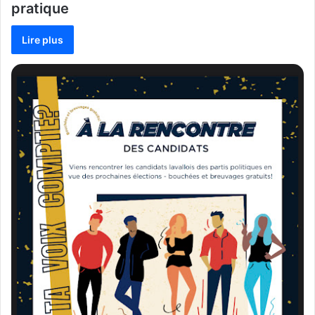
pratique
Lire plus