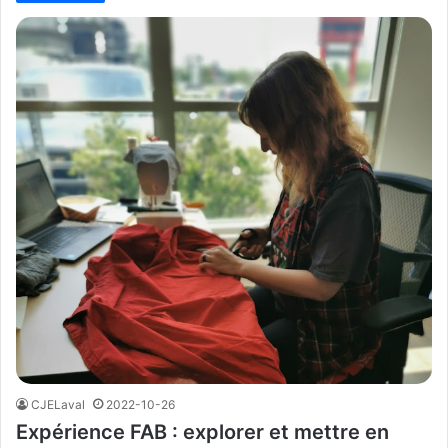
CJELaval
2022-10-26
Expérience FAB : explorer et mettre en