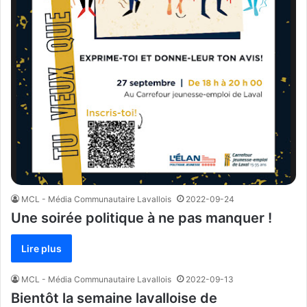
MCL - Média Communautaire Lavallois
2022-09-24
Une soirée politique à ne pas manquer !
Lire plus
MCL - Média Communautaire Lavallois
2022-09-13
Bientôt la semaine lavalloise de