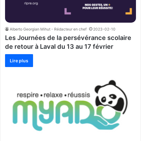
Alberto Georgian Mihut - Rédacteur en chef
2023-02-10
Les Journées de la persévérance scolaire
de retour à Laval du 13 au 17 février
Lire plus