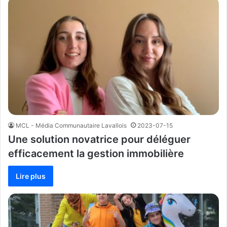
MCL - Média Communautaire Lavallois
2023-07-15
Une solution novatrice pour déléguer
efficacement la gestion immobilière
Lire plus