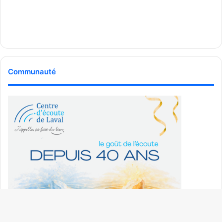
Communauté