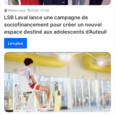
Média Laval
2025-12-09
LSB Laval lance une campagne de
sociofinancement pour créer un nouvel
espace destiné aux adolescents d’Auteuil
Lire plus