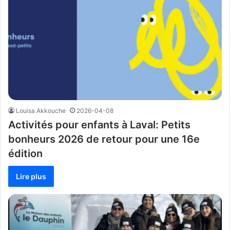
Louisa Akkouche
2026-04-08
Activités pour enfants à Laval: Petits
bonheurs 2026 de retour pour une 16e
édition
Lire plus