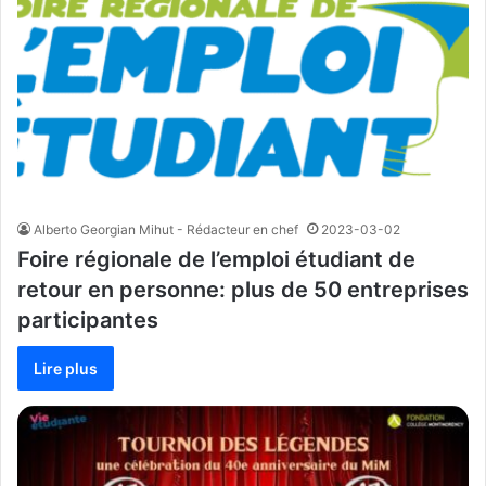
Alberto Georgian Mihut - Rédacteur en chef
2023-03-02
Foire régionale de l’emploi étudiant de
retour en personne: plus de 50 entreprises
participantes
Lire plus