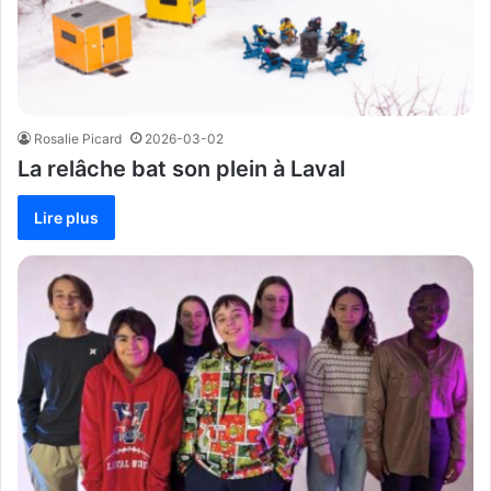
Rosalie Picard
2026-03-02
La relâche bat son plein à Laval
Lire plus