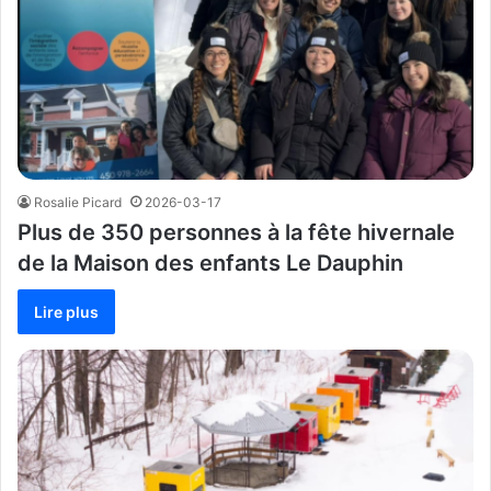
Rosalie Picard
2026-03-17
Plus de 350 personnes à la fête hivernale
de la Maison des enfants Le Dauphin
Lire plus