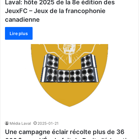
Laval: hôte 2025 de la 8e édition des
JeuxFC – Jeux de la francophonie
canadienne
Lire plus
Média Laval
2025-01-21
Une campagne éclair récolte plus de 36