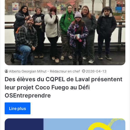
Alberto Georgian Mihut - Rédacteur en chef
2026-04-13
Des élèves du CQPEL de Laval présentent
leur projet Coco Fuego au Défi
OSEntreprendre
Lire plus