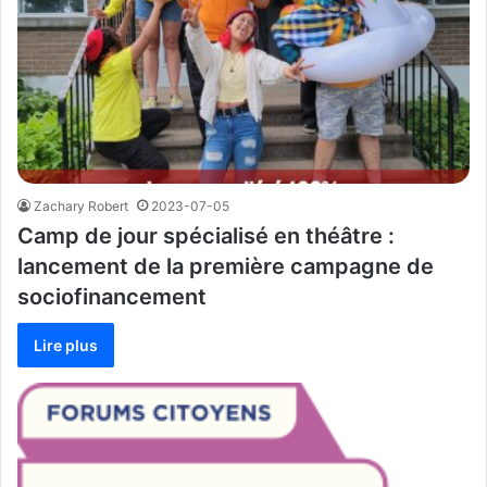
Zachary Robert
2023-07-05
Camp de jour spécialisé en théâtre :
lancement de la première campagne de
sociofinancement
Lire plus