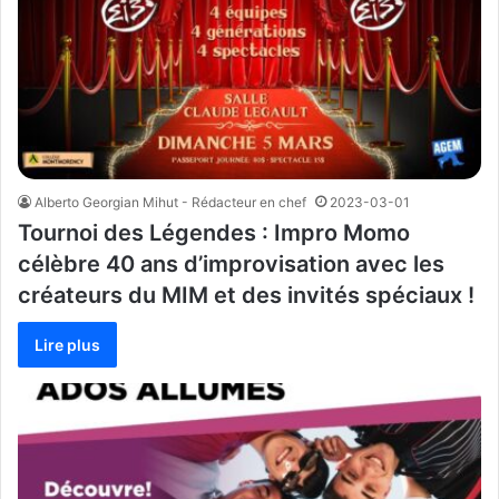
Alberto Georgian Mihut - Rédacteur en chef
2023-03-01
Tournoi des Légendes : Impro Momo
célèbre 40 ans d’improvisation avec les
créateurs du MIM et des invités spéciaux !
Lire plus