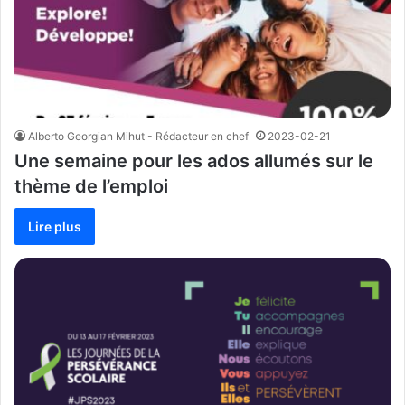
Alberto Georgian Mihut - Rédacteur en chef
2023-02-21
Une semaine pour les ados allumés sur le
thème de l’emploi
Lire plus