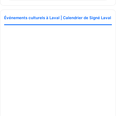
Événements culturels à Laval | Calendrier de Signé Laval