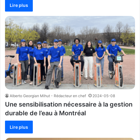
Lire plus
Alberto Georgian Mihut - Rédacteur en chef
2024-05-08
Une sensibilisation nécessaire à la gestion
durable de l’eau à Montréal
Lire plus