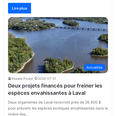
Lire plus
Actualités
Rosalie Picard
2026-07-31
Deux projets financés pour freiner les
espèces envahissantes à Laval
Deux organismes de Laval recevront près de 26 800 $
pour prévenir les espèces exotiques envahissantes dans la
rivière des…