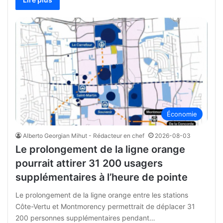
Économie
Alberto Georgian Mihut - Rédacteur en chef
2026-08-03
Le prolongement de la ligne orange
pourrait attirer 31 200 usagers
supplémentaires à l’heure de pointe
Le prolongement de la ligne orange entre les stations
Côte-Vertu et Montmorency permettrait de déplacer 31
200 personnes supplémentaires pendant…