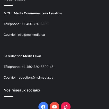
MCL – Média Communautaire Lavallois
Téléphone: +1 450-720-8899
Courriel: info@mclmedia.ca
La rédaction Média Laval:
Téléphone: +1 450-720-8899 #3
Courriel: redaction@mclmedia.ca
Nos réseaux sociaux
Facebook
YouTube
TikTok