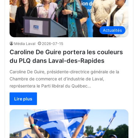
Actualités
Média Laval
2026-07-15
Caroline De Guire portera les couleurs
du PLQ dans Laval-des-Rapides
Caroline De Guire, présidente-directrice générale de la
Chambre de commerce et d’industrie de Laval,
représentera le Parti libéral du Québec…
Lire plus