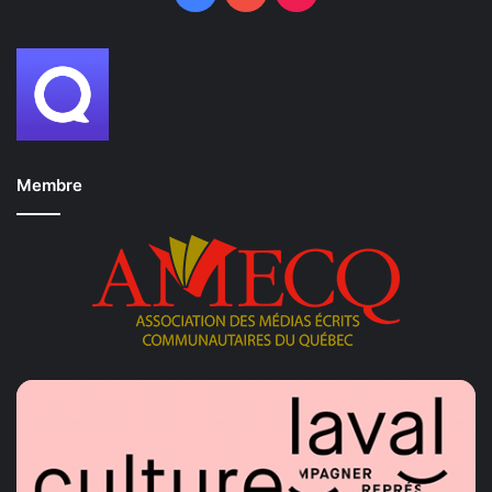
Membre