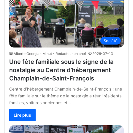
Société
Alberto Georgian Mihut - Rédacteur en chef
2026-07-13
Une fête familiale sous le signe de la
nostalgie au Centre d’hébergement
Champlain-de-Saint-François
Centre d’hébergement Champlain-de-Saint-François : une
fête familiale sur le thème de la nostalgie a réuni résidents,
familles, voitures anciennes et…
Lire plus