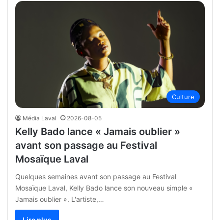
Culture
Média Laval
2026-08-05
Kelly Bado lance « Jamais oublier »
avant son passage au Festival
Mosaïque Laval
Quelques semaines avant son passage au Festival
Mosaïque Laval, Kelly Bado lance son nouveau simple «
Jamais oublier ». L'artiste,…
Lire plus