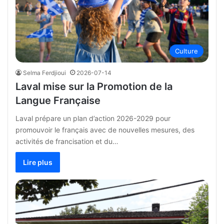
Culture
Selma Ferdjioui
2026-07-14
Laval mise sur la Promotion de la
Langue Française
Laval prépare un plan d’action 2026-2029 pour
promouvoir le français avec de nouvelles mesures, des
activités de francisation et du…
Lire plus