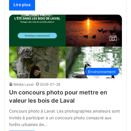
Lire plus
Environnement
Média Laval
2026-07-28
Un concours photo pour mettre en
valeur les bois de Laval
Concours photo à Laval: Les photographes amateurs sont
invités à participer à un concours photo consacré aux
forêts urbaines de…