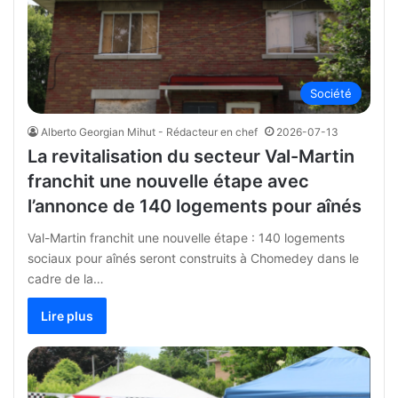
Société
Alberto Georgian Mihut - Rédacteur en chef
2026-07-13
La revitalisation du secteur Val-Martin
franchit une nouvelle étape avec
l’annonce de 140 logements pour aînés
Val-Martin franchit une nouvelle étape : 140 logements
sociaux pour aînés seront construits à Chomedey dans le
cadre de la…
Lire plus