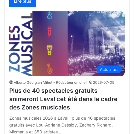
Lire plus
Actualités
Alberto Georgian Mihut - Rédacteur en chef
2026-07-09
Plus de 40 spectacles gratuits
animeront Laval cet été dans le cadre
des Zones musicales
Zones musicales 2026 à Laval : plus de 40 spectacles
gratuits avec Lou-Adriane Cassidy, Zachary Richard,
Mixmania et 350 artistes…