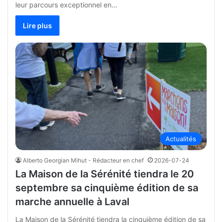
leur parcours exceptionnel en…
Lire plus
Actualités
Alberto Georgian Mihut - Rédacteur en chef
2026-07-24
La Maison de la Sérénité tiendra le 20
septembre sa cinquième édition de sa
marche annuelle à Laval
La Maison de la Sérénité tiendra la cinquième édition de sa