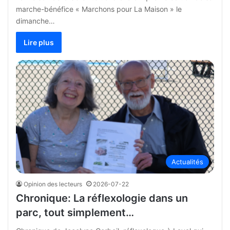
marche-bénéfice « Marchons pour La Maison » le
dimanche…
Lire plus
Actualités
Opinion des lecteurs
2026-07-22
Chronique: La réflexologie dans un
parc, tout simplement…