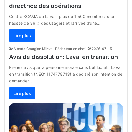
directrice des opérations
Centre SCAMA de Laval : plus de 1 500 membres, une
hausse de 36 % des usagers et l’arrivée d’une…
Lire plus
Alberto Georgian Mihut - Rédacteur en chef
2026-07-15
Avis de dissolution: Laval en transition
Prenez avis que la personne morale sans but lucratif Laval
en transition (NEQ: 1174778713) a déclaré son intention de
demander…
Lire plus