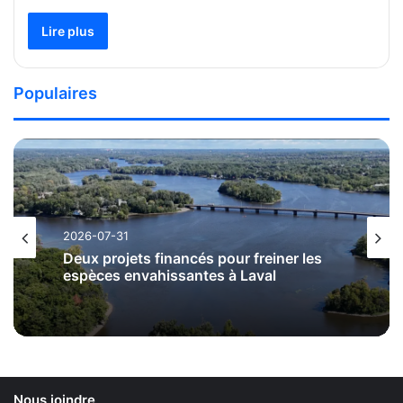
Lire plus
Populaires
2026-07-31
Deux projets financés pour freiner les
espèces envahissantes à Laval
Nous joindre