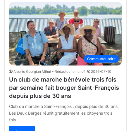
Communautaire
Alberto Georgian Mihut - Rédacteur en chef
2026-07-10
Un club de marche bénévole trois fois
par semaine fait bouger Saint-François
depuis plus de 30 ans
Club de marche à Saint-François : depuis plus de 30 ans,
Les Deux Berges réunit gratuitement les citoyens trois
fois…