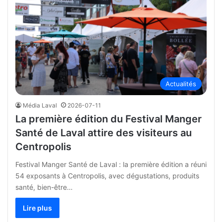
Actualités
Média Laval
2026-07-11
La première édition du Festival Manger
Santé de Laval attire des visiteurs au
Centropolis
Festival Manger Santé de Laval : la première édition a réuni
54 exposants à Centropolis, avec dégustations, produits
santé, bien-être…
Lire plus