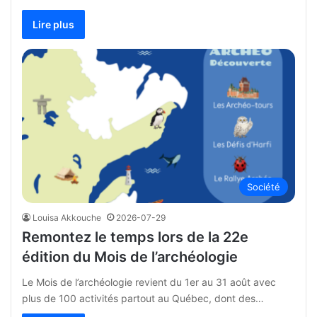
Lire plus
Société
Louisa Akkouche
2026-07-29
Remontez le temps lors de la 22e
édition du Mois de l’archéologie
Le Mois de l’archéologie revient du 1er au 31 août avec
plus de 100 activités partout au Québec, dont des…