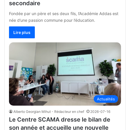
secondaire
Fondée par un père et ses deux fils, l’Académie Addas est
née d’une passion commune pour l’éducation.
Lire plus
Actualités
Alberto Georgian Mihut - Rédacteur en chef
2026-07-16
Le Centre SCAMA dresse le bilan de
son année et accueille une nouvelle