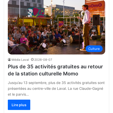
Culture
Média Laval
2026-08-07
Plus de 35 activités gratuites au retour
de la station culturelle Momo
Jusqu’au 13 septembre, plus de 35 activités gratuites sont
présentées au centre-ville de Laval. La rue Claude-Gagné
et le parvis…
Lire plus