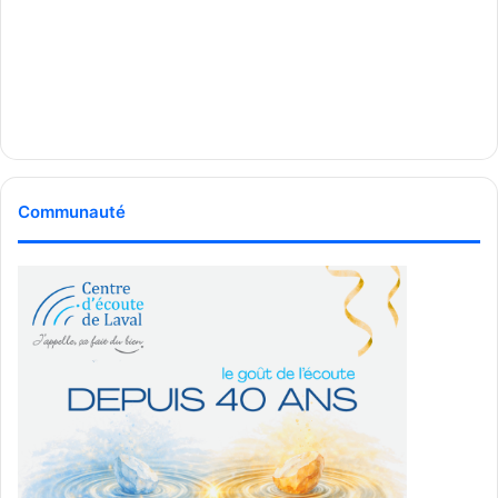
Communauté