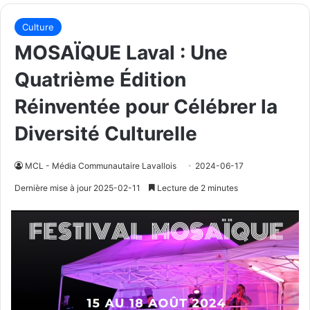
Culture
MOSAÏQUE Laval : Une
Quatrième Édition
Réinventée pour Célébrer la
Diversité Culturelle
MCL - Média Communautaire Lavallois
2024-06-17
Dernière mise à jour 2025-02-11
Lecture de 2 minutes