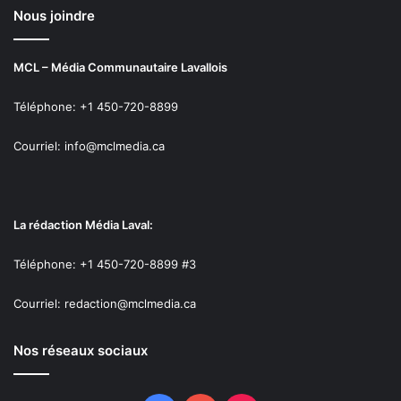
Nous joindre
MCL – Média Communautaire Lavallois
Téléphone: +1 450-720-8899
Courriel: info@mclmedia.ca
La rédaction Média Laval:
Téléphone: +1 450-720-8899 #3
Courriel: redaction@mclmedia.ca
Nos réseaux sociaux