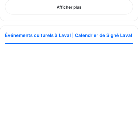
Afficher plus
Événements culturels à Laval | Calendrier de Signé Laval