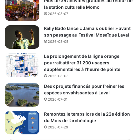
Plus de 35 activités gratuites au retour de
la station culturelle Momo
2026-08-07
Kelly Bado lance « Jamais oublier » avant
son passage au Festival Mosaïque Laval
2026-08-05
Le prolongement de la ligne orange
pourrait attirer 31 200 usagers
supplémentaires à l’heure de pointe
2026-08-03
Deux projets financés pour freiner les
espèces envahissantes à Laval
2026-07-31
Remontez le temps lors de la 22e édition
du Mois de l’archéologie
2026-07-29