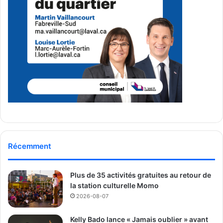
Récemment
Plus de 35 activités gratuites au retour de
la station culturelle Momo
2026-08-07
Kelly Bado lance « Jamais oublier » avant