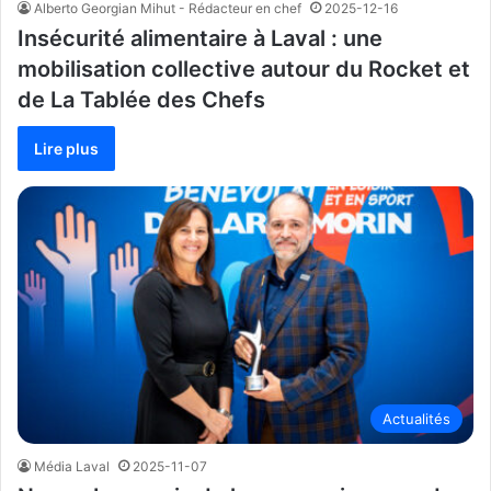
Alberto Georgian Mihut - Rédacteur en chef
2025-12-16
Insécurité alimentaire à Laval : une
mobilisation collective autour du Rocket et
de La Tablée des Chefs
Lire plus
Actualités
Média Laval
2025-11-07