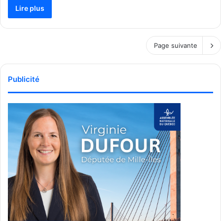
Lire plus
Page suivante
Publicité