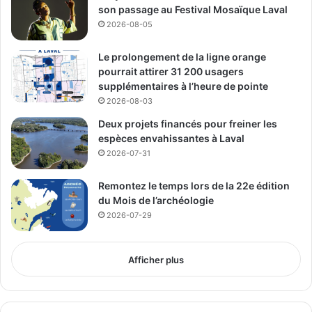
son passage au Festival Mosaïque Laval
2026-08-05
Le prolongement de la ligne orange
pourrait attirer 31 200 usagers
supplémentaires à l’heure de pointe
2026-08-03
Deux projets financés pour freiner les
espèces envahissantes à Laval
2026-07-31
Remontez le temps lors de la 22e édition
du Mois de l’archéologie
2026-07-29
Afficher plus