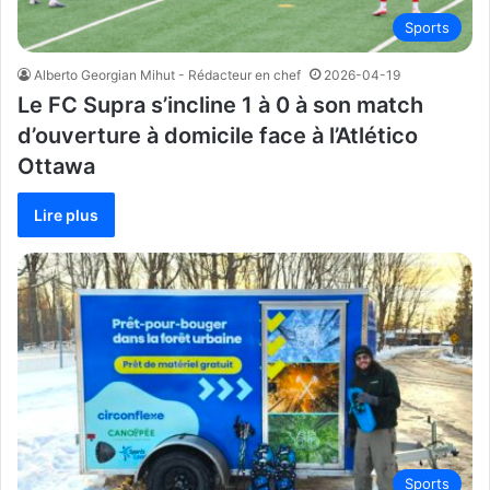
Sports
Alberto Georgian Mihut - Rédacteur en chef
2026-04-19
Le FC Supra s’incline 1 à 0 à son match
d’ouverture à domicile face à l’Atlético
Ottawa
Lire plus
Sports