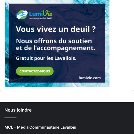
Nous joindre
MCL – Média Communautaire Lavallois