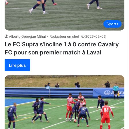
Sports
Alberto Georgian Mihut - Rédacteur en chef
2026-05-03
Le FC Supra s’incline 1 à 0 contre Cavalry
FC pour son premier match à Laval
Lire plus