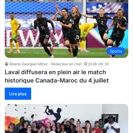
Sports
Alberto Georgian Mihut - Rédacteur en chef
2026-06-30
Laval diffusera en plein air le match
historique Canada-Maroc du 4 juillet
Lire plus