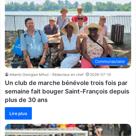
Communautaire
Alberto Georgian Mihut - Rédacteur en chef
2026-07-10
Un club de marche bénévole trois fois par
semaine fait bouger Saint-François depuis
plus de 30 ans
Lire plus