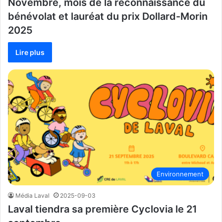
Novembre, mois de la reconnaissance du
bénévolat et lauréat du prix Dollard-Morin
2025
Lire plus
Environnement
Média Laval
2025-09-03
Laval tiendra sa première Cyclovia le 21