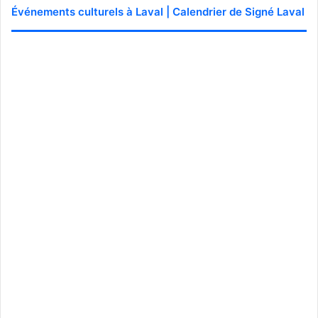
Événements culturels à Laval | Calendrier de Signé Laval