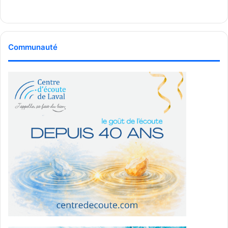
Communauté