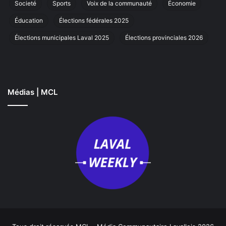
Societé
Sports
Voix de la communauté
Économie
Éducation
Élections fédérales 2025
Élections municipales Laval 2025
Élections provinciales 2026
Médias | MCL