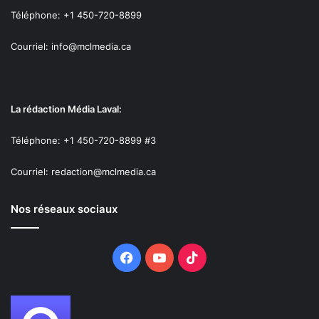
Téléphone: +1 450-720-8899
Courriel: info@mclmedia.ca
La rédaction Média Laval:
Téléphone: +1 450-720-8899 #3
Courriel: redaction@mclmedia.ca
Nos réseaux sociaux
Facebook
YouTube
TikTok