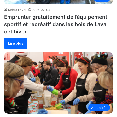
Média Laval
2026-02-04
Emprunter gratuitement de l’équipement
sportif et récréatif dans les bois de Laval
cet hiver
Lire plus
Actualités