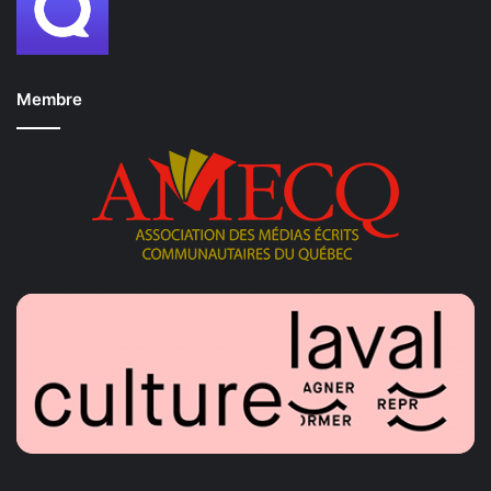
Membre