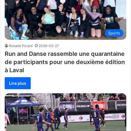
Sports
Rosalie Picard
2026-05-27
Run and Danse rassemble une quarantaine
de participants pour une deuxième édition
à Laval
Lire plus