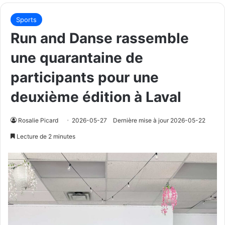
Sports
Run and Danse rassemble
une quarantaine de
participants pour une
deuxième édition à Laval
Rosalie Picard
2026-05-27
Dernière mise à jour 2026-05-22
Lecture de 2 minutes