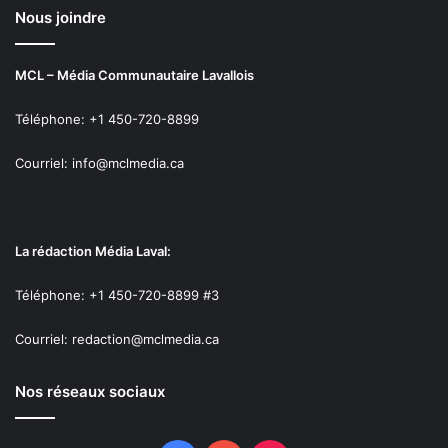
Nous joindre
MCL – Média Communautaire Lavallois
Téléphone: +1 450-720-8899
Courriel: info@mclmedia.ca
La rédaction Média Laval:
Téléphone: +1 450-720-8899 #3
Courriel: redaction@mclmedia.ca
Nos réseaux sociaux