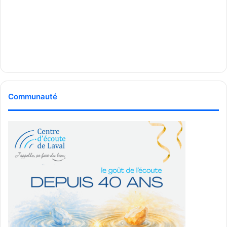
Communauté