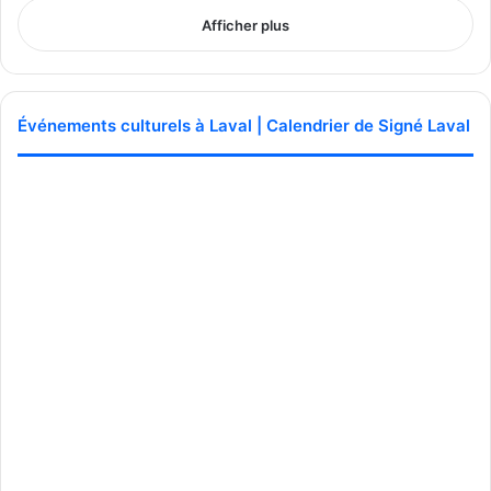
Afficher plus
Événements culturels à Laval | Calendrier de Signé Laval