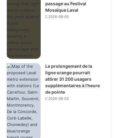
passage au Festival
Mosaïque Laval
2026-08-05
Le prolongement de la
ligne orange pourrait
attirer 31 200 usagers
supplémentaires à l’heure
de pointe
2026-08-03