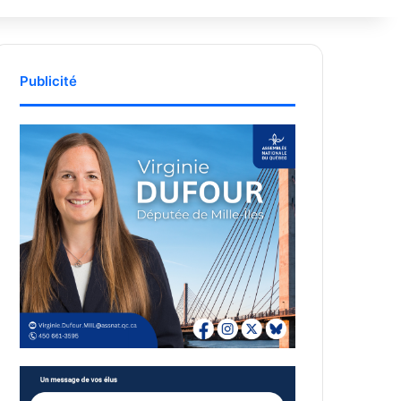
Publicité