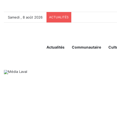
Samedi , 8 août 2026
ACTUALITÉS
Actualités
Communautaire
Cult