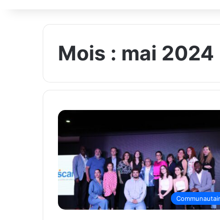
Mois :
mai 2024
Communautai