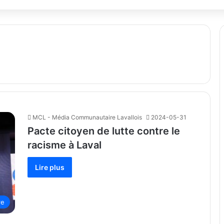
MCL - Média Communautaire Lavallois
2024-05-31
Pacte citoyen de lutte contre le
racisme à Laval
Lire plus
re