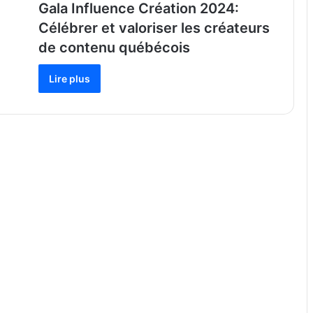
Gala Influence Création 2024:
Célébrer et valoriser les créateurs
de contenu québécois
Lire plus