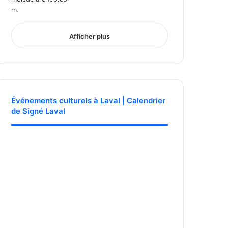
Afficher plus
Événements culturels à Laval | Calendrier
de Signé Laval