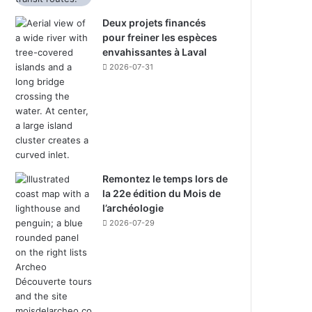
Deux projets financés
pour freiner les espèces
envahissantes à Laval
2026-07-31
Remontez le temps lors de
la 22e édition du Mois de
l’archéologie
2026-07-29