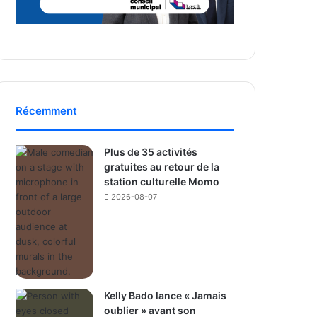
Récemment
Plus de 35 activités
gratuites au retour de la
station culturelle Momo
2026-08-07
Kelly Bado lance « Jamais
oublier » avant son