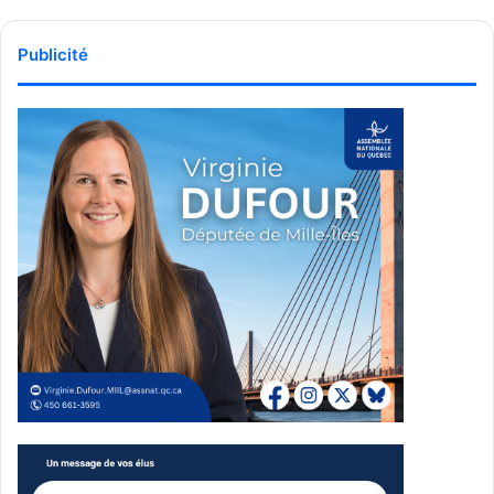
Publicité