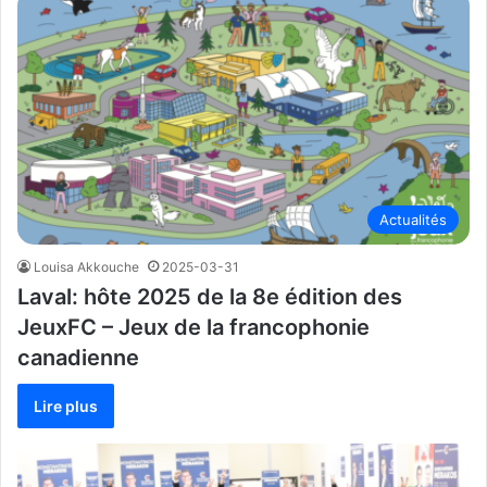
Actualités
Louisa Akkouche
2025-03-31
Laval: hôte 2025 de la 8e édition des
JeuxFC – Jeux de la francophonie
canadienne
Lire plus