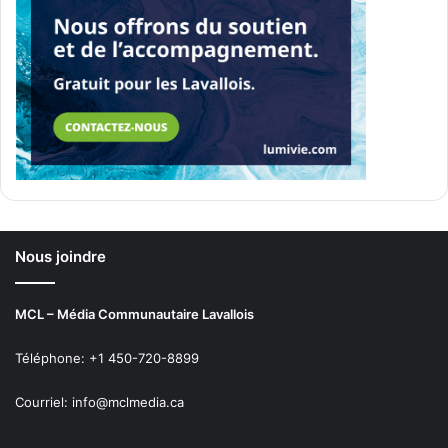
Nous joindre
MCL – Média Communautaire Lavallois
Téléphone: +1 450-720-8899
Courriel: info@mclmedia.ca