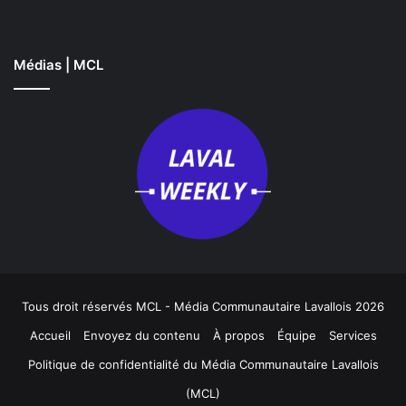
Médias | MCL
Tous droit réservés MCL - Média Communautaire Lavallois 2026
Accueil
Envoyez du contenu
À propos
Équipe
Services
Politique de confidentialité du Média Communautaire Lavallois
(MCL)