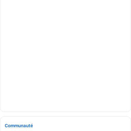
Communauté