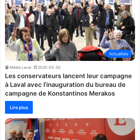
Actualités
Média Laval
2025-03-30
Les conservateurs lancent leur campagne
à Laval avec l’inauguration du bureau de
campagne de Konstantinos Merakos
Lire plus