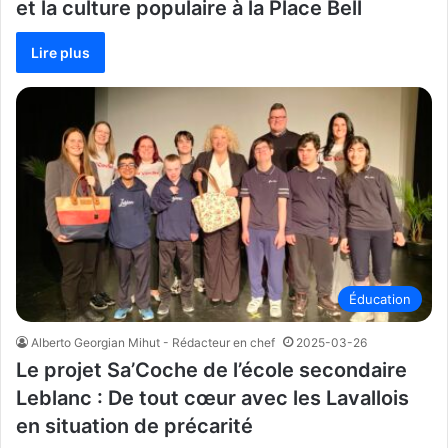
et la culture populaire à la Place Bell
Lire plus
Éducation
Alberto Georgian Mihut - Rédacteur en chef
2025-03-26
Le projet Sa’Coche de l’école secondaire
Leblanc : De tout cœur avec les Lavallois
en situation de précarité