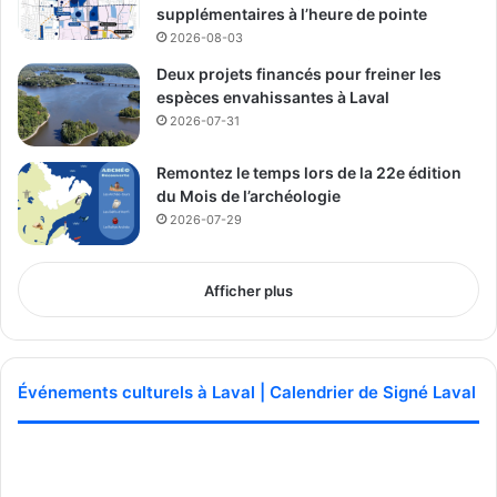
supplémentaires à l’heure de pointe
2026-08-03
Deux projets financés pour freiner les
espèces envahissantes à Laval
2026-07-31
Remontez le temps lors de la 22e édition
du Mois de l’archéologie
2026-07-29
Afficher plus
Événements culturels à Laval | Calendrier de Signé Laval