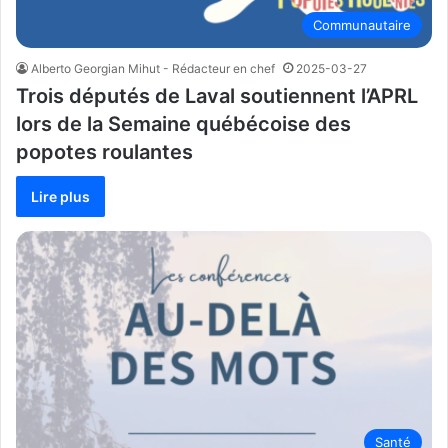
Communautaire
Alberto Georgian Mihut - Rédacteur en chef
2025-03-27
Trois députés de Laval soutiennent l’APRL
lors de la Semaine québécoise des
popotes roulantes
Lire plus
Santé