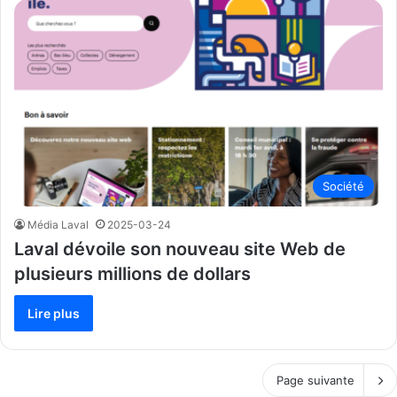
Société
Média Laval
2025-03-24
Laval dévoile son nouveau site Web de
plusieurs millions de dollars
Lire plus
Page suivante