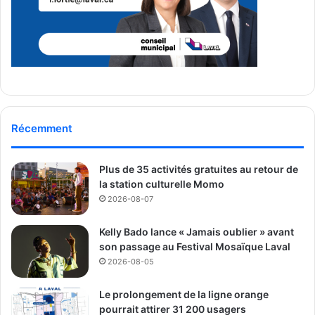
Récemment
Plus de 35 activités gratuites au retour de
la station culturelle Momo
2026-08-07
Kelly Bado lance « Jamais oublier » avant
son passage au Festival Mosaïque Laval
2026-08-05
Le prolongement de la ligne orange
pourrait attirer 31 200 usagers