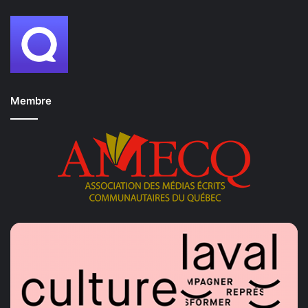
Membre