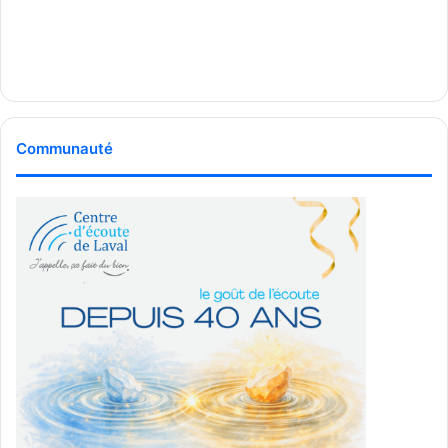
Communauté