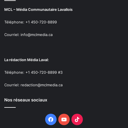
MCL – Média Communautaire Lavallois
Téléphone: +1 450-720-8899
Courriel: info@mclmedia.ca
La rédaction Média Laval:
Téléphone: +1 450-720-8899 #3
Courriel: redaction@mclmedia.ca
Nos réseaux sociaux
Facebook
YouTube
TikTok