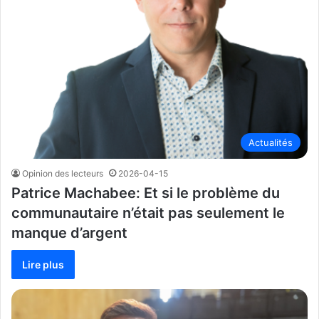
Actualités
Opinion des lecteurs
2026-04-15
Patrice Machabee: Et si le problème du
communautaire n’était pas seulement le
manque d’argent
Lire plus