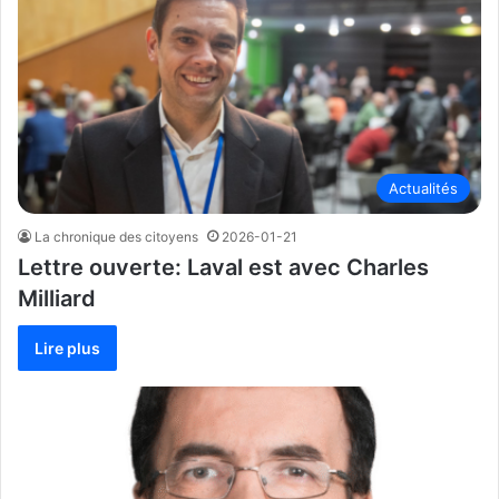
Actualités
La chronique des citoyens
2026-01-21
Lettre ouverte: Laval est avec Charles
Milliard
Lire plus