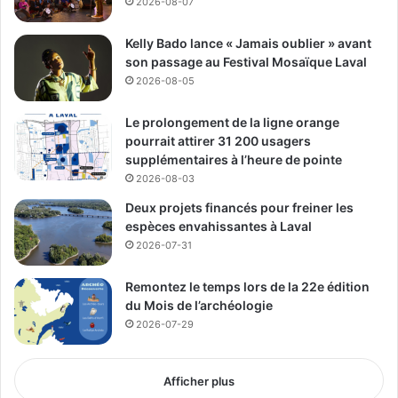
2026-08-07
Kelly Bado lance « Jamais oublier » avant
son passage au Festival Mosaïque Laval
2026-08-05
Le prolongement de la ligne orange
pourrait attirer 31 200 usagers
supplémentaires à l’heure de pointe
2026-08-03
Deux projets financés pour freiner les
espèces envahissantes à Laval
2026-07-31
Remontez le temps lors de la 22e édition
du Mois de l’archéologie
2026-07-29
Afficher plus