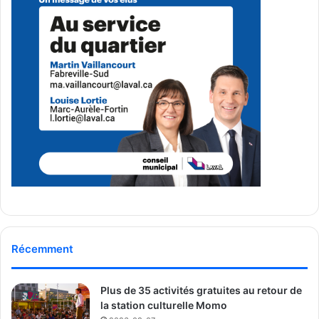
Récemment
Plus de 35 activités gratuites au retour de
la station culturelle Momo