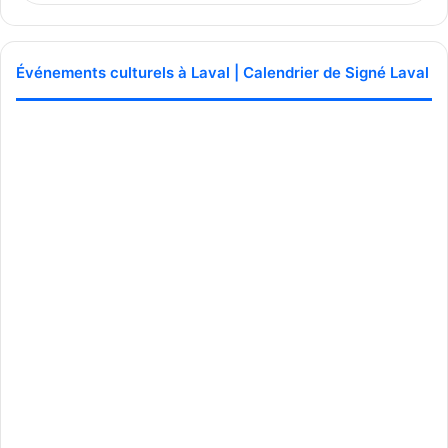
Événements culturels à Laval | Calendrier de Signé Laval