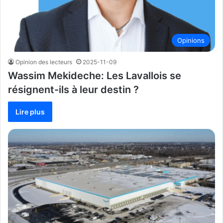
Opinions
Opinion des lecteurs
2025-11-09
Wassim Mekideche: Les Lavallois se
résignent-ils à leur destin ?
Lire plus