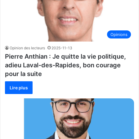
Opinions
Opinion des lecteurs
2025-11-13
Pierre Anthian : Je quitte la vie politique,
adieu Laval-des-Rapides, bon courage
pour la suite
Lire plus