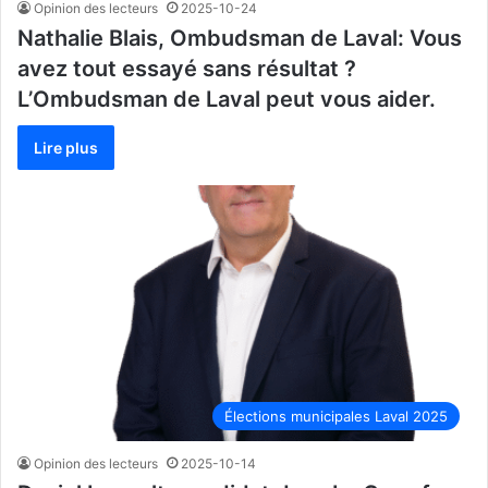
Opinion des lecteurs
2025-10-24
Nathalie Blais, Ombudsman de Laval: Vous
avez tout essayé sans résultat ?
L’Ombudsman de Laval peut vous aider.
Lire plus
Élections municipales Laval 2025
Opinion des lecteurs
2025-10-14