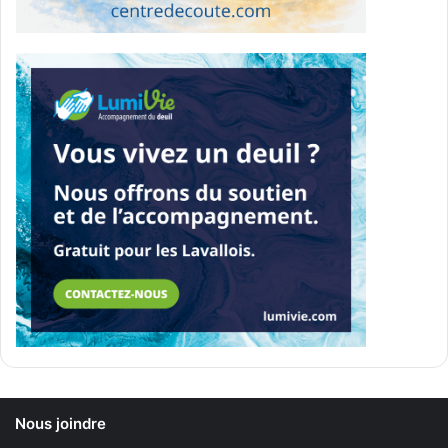
Nous joindre