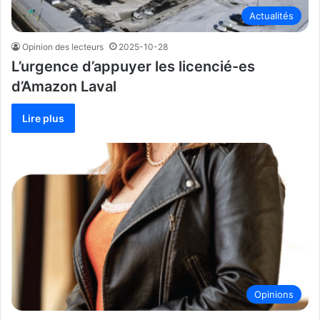
Actualités
Opinion des lecteurs
2025-10-28
L’urgence d’appuyer les licencié-es
d’Amazon Laval
Lire plus
Opinions