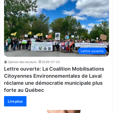
Lettre ouverte
Opinion des lecteurs
2026-07-02
Lettre ouverte: La Coalition Mobilisations
Citoyennes Environnementales de Laval
réclame une démocratie municipale plus
forte au Québec
Lire plus