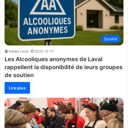
Société
Média Laval
2025-12-17
Les Alcooliques anonymes de Laval
rappellent la disponibilité de leurs groupes
de soutien
Lire plus