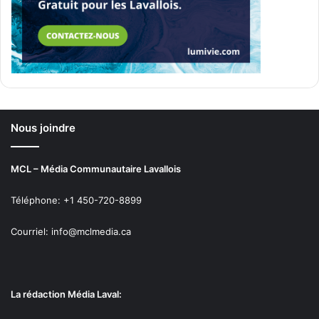
Nous joindre
MCL – Média Communautaire Lavallois
Téléphone: +1 450-720-8899
Courriel: info@mclmedia.ca
La rédaction Média Laval: