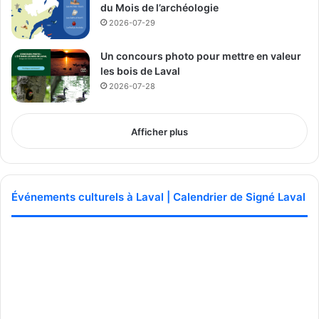
du Mois de l’archéologie
2026-07-29
Un concours photo pour mettre en valeur
les bois de Laval
2026-07-28
Afficher plus
Événements culturels à Laval | Calendrier de Signé Laval