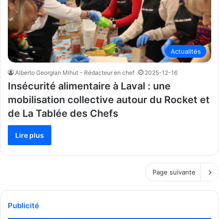
Actualités
Alberto Georgian Mihut - Rédacteur en chef
2025-12-16
Insécurité alimentaire à Laval : une
mobilisation collective autour du Rocket et
de La Tablée des Chefs
Lire plus
Page suivante
Publicité