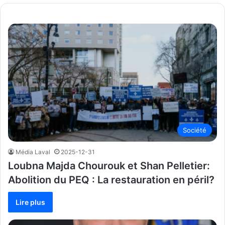
Société
Média Laval
2025-12-31
Loubna Majda Chourouk et Shan Pelletier:
Abolition du PEQ : La restauration en péril?
Lire plus