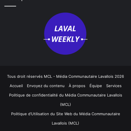
Tous droit réservés MCL - Média Communautaire Lavallois 2026
Accueil
Envoyez du contenu
À propos
Équipe
Services
Politique de confidentialité du Média Communautaire Lavallois
(MCL)
Politique d’Utilisation du Site Web du Média Communautaire
Lavallois (MCL)