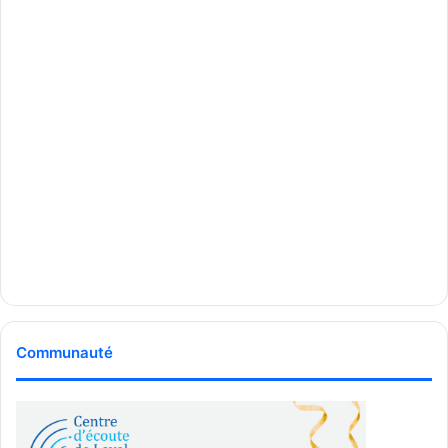
Communauté