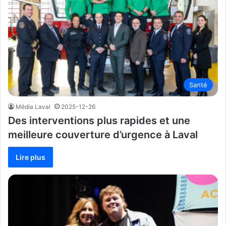
Santé
Média Laval
2025-12-26
Des interventions plus rapides et une
meilleure couverture d’urgence à Laval
Lire plus