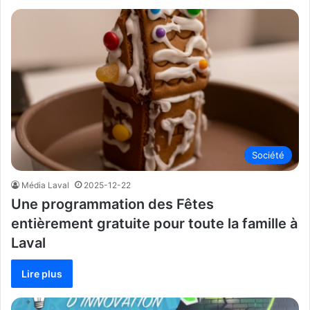
Société
Média Laval
2025-12-22
Une programmation des Fêtes
entièrement gratuite pour toute la famille à
Laval
Lire plus