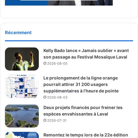
Récemment
Kelly Bado lance « Jamais oublier » avant
son passage au Festival Mosaïque Laval
2026-08-05
Le prolongement de la ligne orange
pourrait attirer 31 200 usagers
supplémentaires à l’heure de pointe
2026-08-03
Deux projets financés pour freiner les
espèces envahissantes à Laval
2026-07-31
Remontez le temps lors de la 22e édition