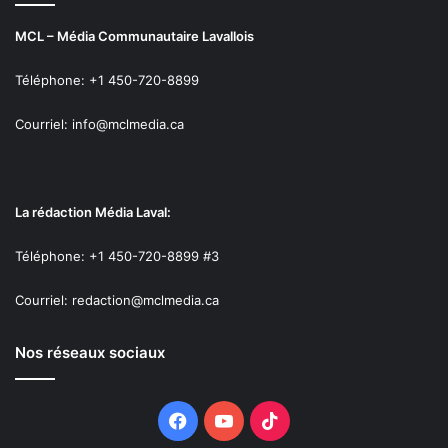
MCL – Média Communautaire Lavallois
Téléphone: +1 450-720-8899
Courriel: info@mclmedia.ca
La rédaction Média Laval:
Téléphone: +1 450-720-8899 #3
Courriel: redaction@mclmedia.ca
Nos réseaux sociaux
Facebook
YouTube
TikTok