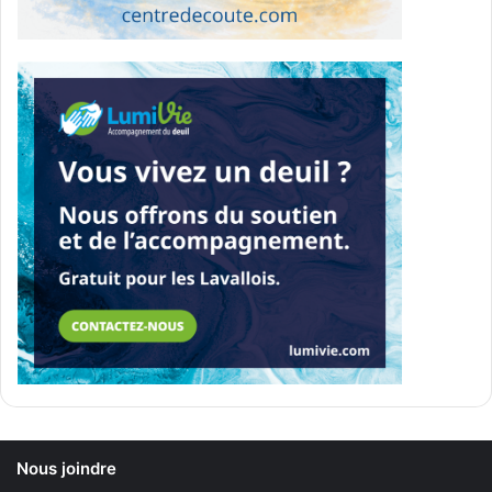
Nous joindre