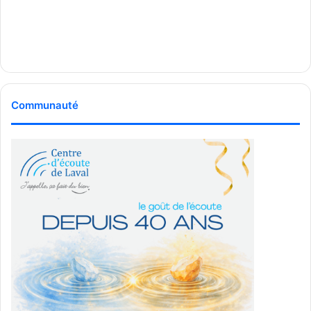
Communauté