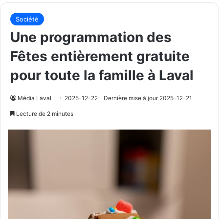
Société
Une programmation des
Fêtes entièrement gratuite
pour toute la famille à Laval
Média Laval
2025-12-22
Dernière mise à jour 2025-12-21
Lecture de 2 minutes