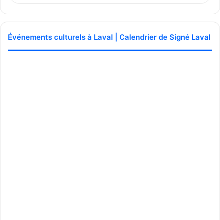
Événements culturels à Laval | Calendrier de Signé Laval