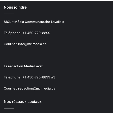
Nous joindre
MCL – Média Communautaire Lavallois
Téléphone: +1 450-720-8899
Courriel: info@mclmedia.ca
La rédaction Média Laval:
Téléphone: +1 450-720-8899 #3
Courriel: redaction@mclmedia.ca
Nos réseaux sociaux