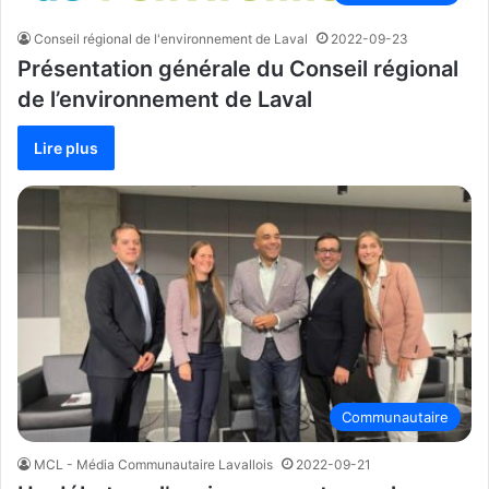
Conseil régional de l'environnement de Laval
2022-09-23
Présentation générale du Conseil régional
de l’environnement de Laval
Lire plus
Communautaire
MCL - Média Communautaire Lavallois
2022-09-21