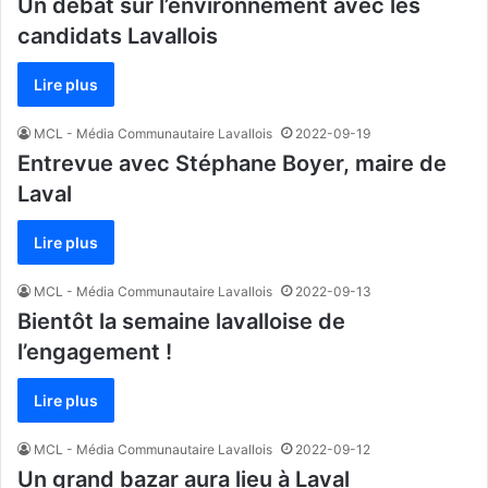
Un débat sur l’environnement avec les
candidats Lavallois
Lire plus
MCL - Média Communautaire Lavallois
2022-09-19
Entrevue avec Stéphane Boyer, maire de
Laval
Lire plus
MCL - Média Communautaire Lavallois
2022-09-13
Bientôt la semaine lavalloise de
l’engagement !
Lire plus
MCL - Média Communautaire Lavallois
2022-09-12
Un grand bazar aura lieu à Laval