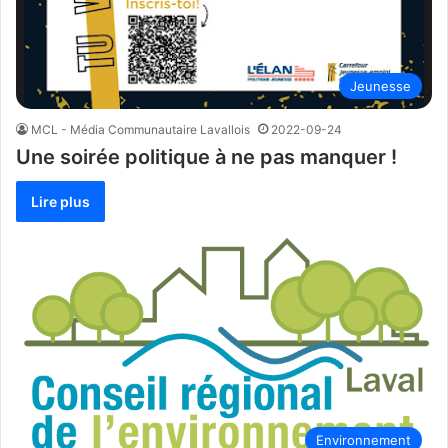
Jeunesse
MCL - Média Communautaire Lavallois
2022-09-24
Une soirée politique à ne pas manquer !
Lire plus
Environnement