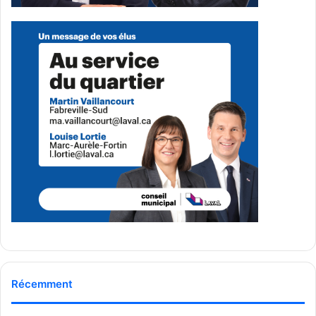
Récemment