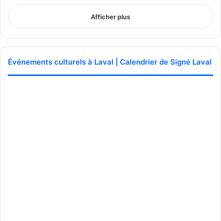
Afficher plus
Événements culturels à Laval | Calendrier de Signé Laval