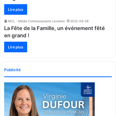
Lire plus
MCL - Média Communautaire Lavallois
2022-09-08
La Fête de la Famille, un événement fêté
en grand !
Lire plus
Publicité