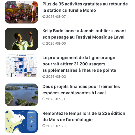
Plus de 35 activités gratuites au retour de
la station culturelle Momo
2026-08-07
Kelly Bado lance « Jamais oublier » avant
son passage au Festival Mosaïque Laval
2026-08-05
Le prolongement de la ligne orange
pourrait attirer 31 200 usagers
supplémentaires à l’heure de pointe
2026-08-03
Deux projets financés pour freiner les
espèces envahissantes à Laval
2026-07-31
Remontez le temps lors de la 22e édition
du Mois de l’archéologie
2026-07-29