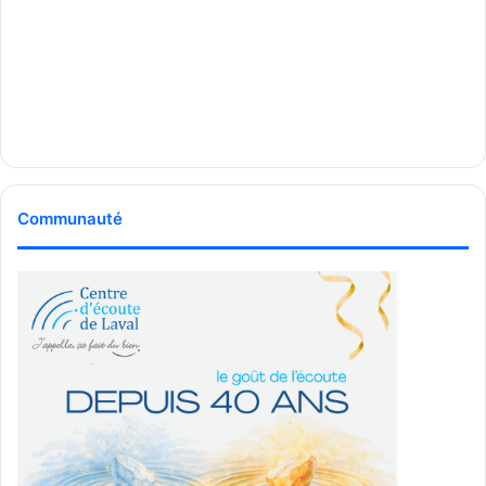
Communauté