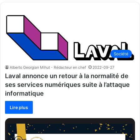
Société
Alberto Georgian Mihut - Rédacteur en chef
2022-09-27
Laval annonce un retour à la normalité de
ses services numériques suite à l’attaque
informatique
Lire plus