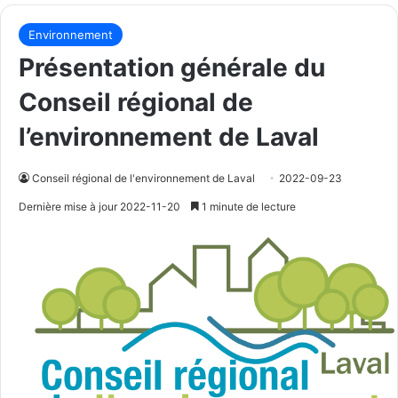
Environnement
Présentation générale du
Conseil régional de
l’environnement de Laval
Conseil régional de l'environnement de Laval
2022-09-23
Dernière mise à jour 2022-11-20
1 minute de lecture