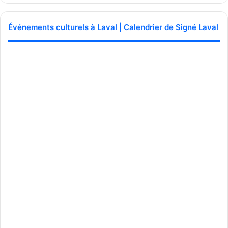
Événements culturels à Laval | Calendrier de Signé Laval