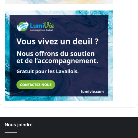
Nous joindre