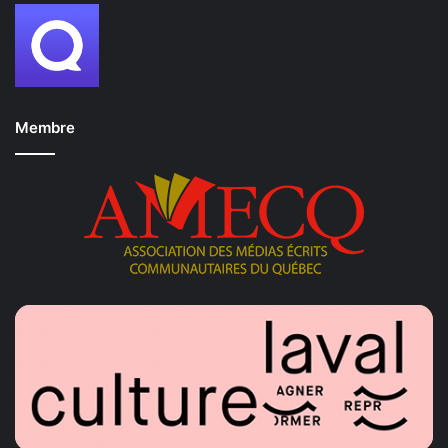
Membre