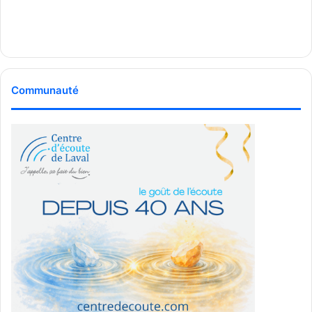
Communauté