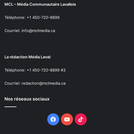
MCL – Média Communautaire Lavallois
Téléphone: +1 450-720-8899
Courriel: info@mclmedia.ca
La rédaction Média Laval:
Téléphone: +1 450-720-8899 #3
Courriel: redaction@mclmedia.ca
Nos réseaux sociaux
Facebook
YouTube
TikTok