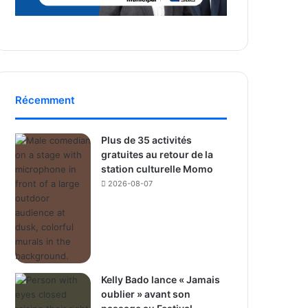
Récemment
Plus de 35 activités
gratuites au retour de la
station culturelle Momo
2026-08-07
Kelly Bado lance « Jamais
oublier » avant son