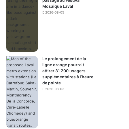
passage au Festival
Mosaïque Laval
2026-08-05
Le prolongement de la
ligne orange pourrait
attirer 31 200 usagers
supplémentaires à l’heure
de pointe
2026-08-03