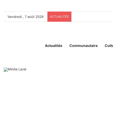
Vendredi , 7 août 2026
ACTUALITÉS
Actualités
Communautaire
Cult