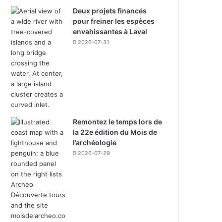
Deux projets financés
pour freiner les espèces
envahissantes à Laval
2026-07-31
Remontez le temps lors de
la 22e édition du Mois de
l’archéologie
2026-07-29