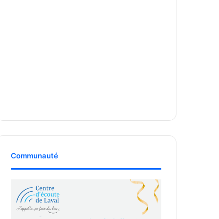
Communauté