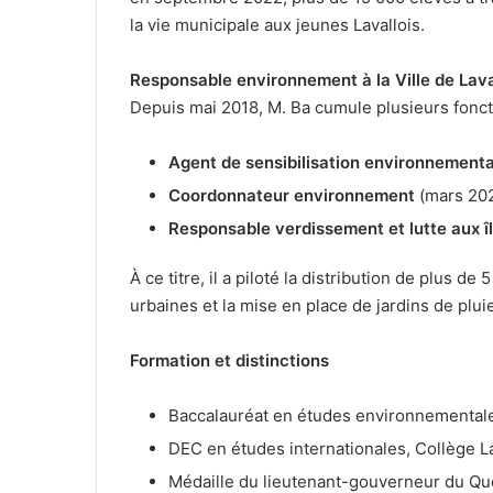
la vie municipale aux jeunes Lavallois.
Responsable environnement à la Ville de Lav
Depuis mai 2018, M. Ba cumule plusieurs fonct
Agent de sensibilisation environnementa
Coordonnateur environnement
(mars 202
Responsable verdissement et lutte aux î
À ce titre, il a piloté la distribution de plus d
urbaines et la mise en place de jardins de pluie
Formation et distinctions
Baccalauréat en études environnementale
DEC en études internationales, Collège L
Médaille du lieutenant-gouverneur du Q