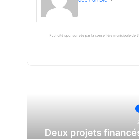
Publicité sponsorisée par la conseillère municipale de S
Li
Deux projets financé