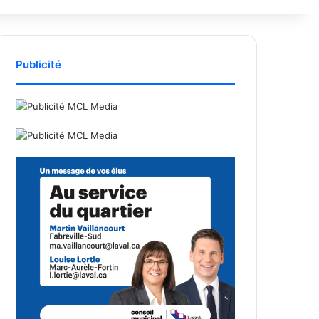
Publicité