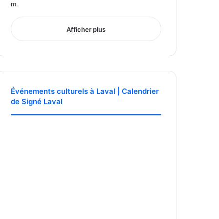
Afficher plus
Événements culturels à Laval | Calendrier
de Signé Laval