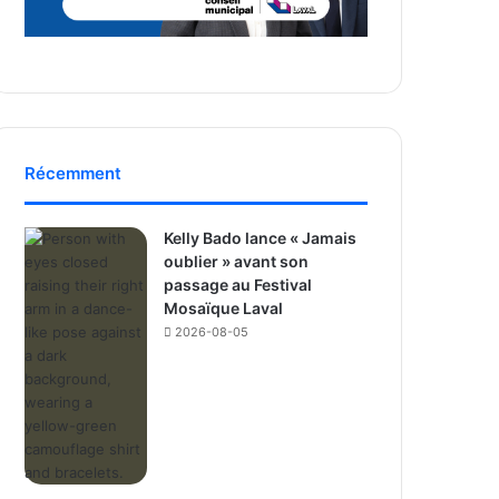
Récemment
Kelly Bado lance « Jamais
oublier » avant son
passage au Festival
Mosaïque Laval
2026-08-05