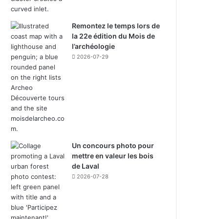
Remontez le temps lors de
la 22e édition du Mois de
l’archéologie
2026-07-29
Un concours photo pour
mettre en valeur les bois
de Laval
2026-07-28