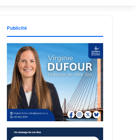
Publicité