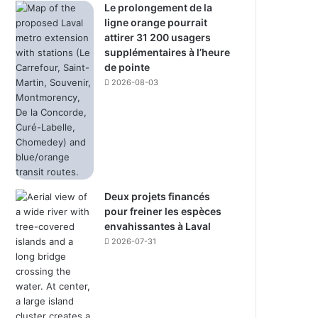
Le prolongement de la
ligne orange pourrait
attirer 31 200 usagers
supplémentaires à l’heure
de pointe
2026-08-03
Deux projets financés
pour freiner les espèces
envahissantes à Laval
2026-07-31