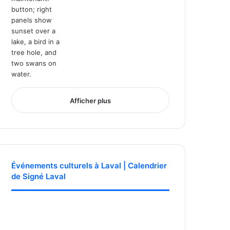
Afficher plus
Événements culturels à Laval | Calendrier
de Signé Laval