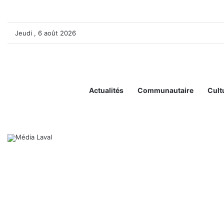
Jeudi , 6 août 2026
Actualités
Communautaire
Cult