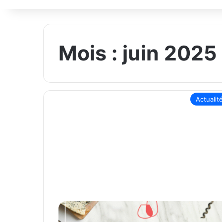
Mois :
juin 2025
Actualit