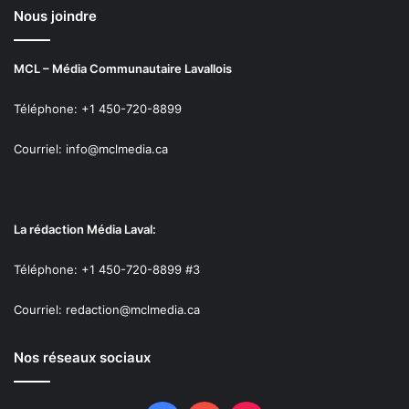
Nous joindre
MCL – Média Communautaire Lavallois
Téléphone: +1 450-720-8899
Courriel: info@mclmedia.ca
La rédaction Média Laval:
Téléphone: +1 450-720-8899 #3
Courriel: redaction@mclmedia.ca
Nos réseaux sociaux