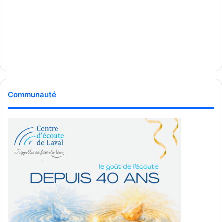
Communauté