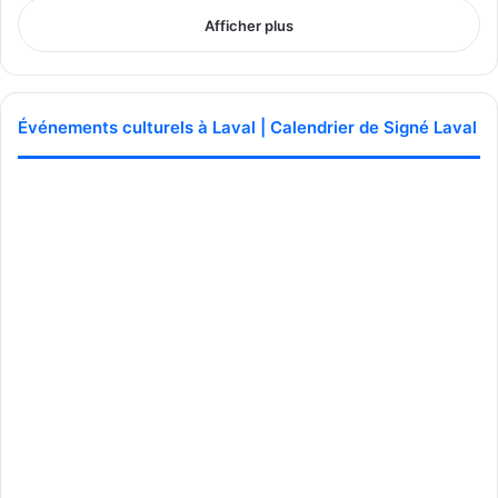
Afficher plus
Événements culturels à Laval | Calendrier de Signé Laval