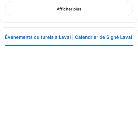
Afficher plus
Événements culturels à Laval | Calendrier de Signé Laval