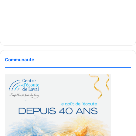
Communauté