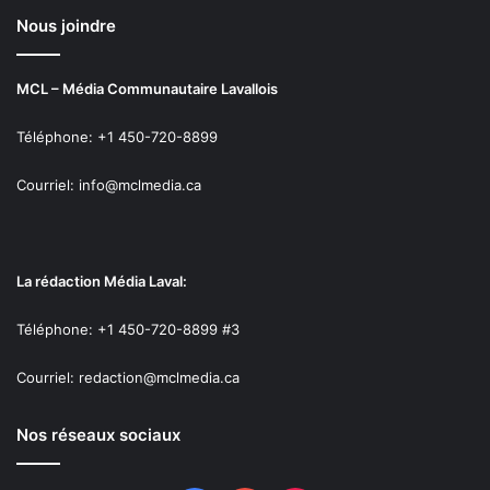
Nous joindre
MCL – Média Communautaire Lavallois
Téléphone: +1 450-720-8899
Courriel: info@mclmedia.ca
La rédaction Média Laval:
Téléphone: +1 450-720-8899 #3
Courriel: redaction@mclmedia.ca
Nos réseaux sociaux