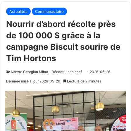
Actualités
Communautaire
Nourrir d’abord récolte près
de 100 000 $ grâce à la
campagne Biscuit sourire de
Tim Hortons
Alberto Georgian Mihut - Rédacteur en chef
2026-05-26
Dernière mise à jour 2026-05-26
Lecture de 2 minutes