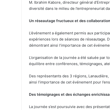
M. Ibrahim Kabore, directeur général d’Entrepre
diversité dans le milieu de l’entrepreneuriat da
Un réseautage fructueux et des collaboratio
L’événement a également permis aux participant
expériences lors de séances de réseautage. De
démontrant ainsi l’importance de cet événemen
L’organisation de la journée a été saluée par to
équilibre entre conférences, témoignages, atel
Des représentants des 3 régions, Lanaudière, 
ainsi l’importance de cet événement pour l’ens
Des témoignages et des échanges enrichissa
La journée s’est poursuivie avec des présentat