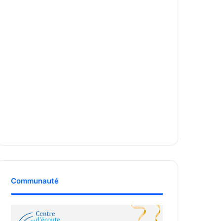
Communauté