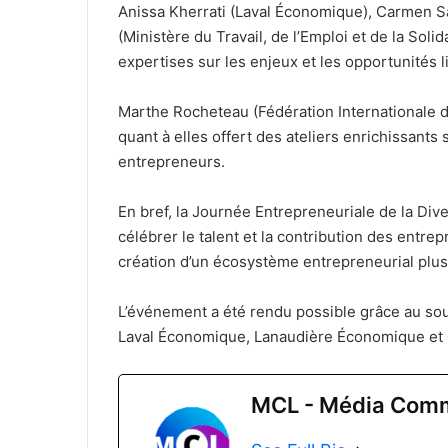
Anissa Kherrati (Laval Économique), Carmen 
(Ministère du Travail, de l’Emploi et de la Soli
expertises sur les enjeux et les opportunités li
Marthe Rocheteau (Fédération Internationale 
quant à elles offert des ateliers enrichissant
entrepreneurs.
En bref, la Journée Entrepreneuriale de la Dive
célébrer le talent et la contribution des entrep
création d’un écosystème entrepreneurial plus
L’événement a été rendu possible grâce au sout
Laval Économique, Lanaudière Économique et 
MCL - Média Comm