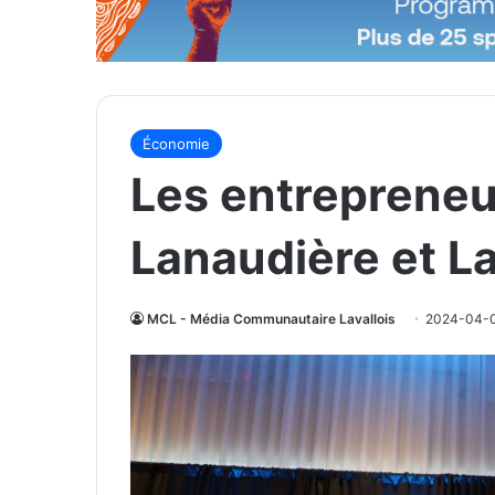
Économie
Les entrepreneu
Lanaudière et L
MCL - Média Communautaire Lavallois
2024-04-