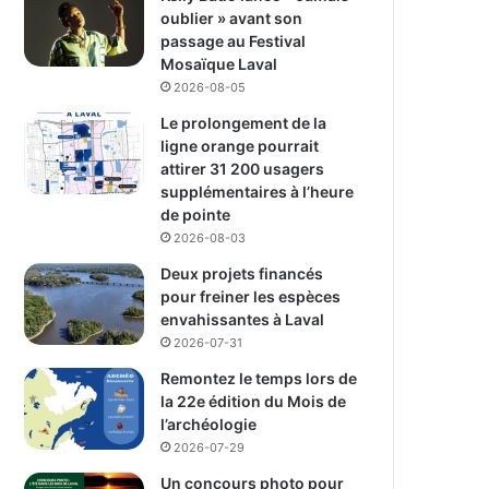
oublier » avant son
passage au Festival
Mosaïque Laval
2026-08-05
Le prolongement de la
ligne orange pourrait
attirer 31 200 usagers
supplémentaires à l’heure
de pointe
2026-08-03
Deux projets financés
pour freiner les espèces
envahissantes à Laval
2026-07-31
Remontez le temps lors de
la 22e édition du Mois de
l’archéologie
2026-07-29
Un concours photo pour