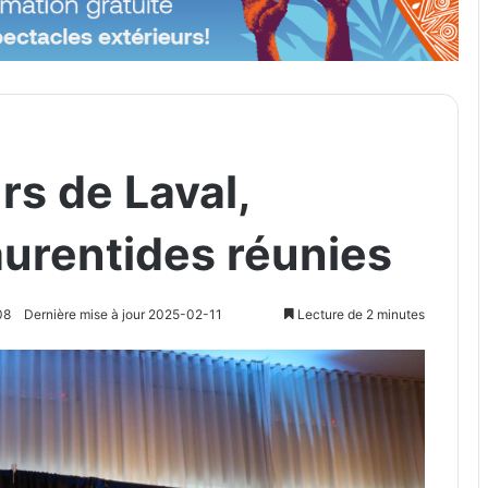
rs de Laval,
aurentides réunies
08
Dernière mise à jour 2025-02-11
Lecture de 2 minutes