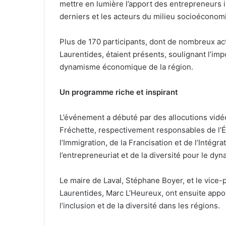
mettre en lumière l’apport des entrepreneurs is
derniers et les acteurs du milieu socioéconom
Plus de 170 participants, dont de nombreux act
Laurentides, étaient présents, soulignant l’imp
dynamisme économique de la région.
Un programme riche et inspirant
L’événement a débuté par des allocutions vidé
Fréchette, respectivement responsables de l’Éc
l’Immigration, de la Francisation et de l’Intégra
l’entrepreneuriat et de la diversité pour le 
Le maire de Laval, Stéphane Boyer, et le vice-
Laurentides, Marc L’Heureux, ont ensuite appo
l’inclusion et de la diversité dans les régions.