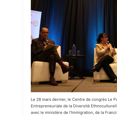
Le 28 mars dernier, le Centre de congrès Le Pa
Entrepreneuriale de la Diversité Ethnoculturell
avec le ministère de l’Immigration, de la Francisa