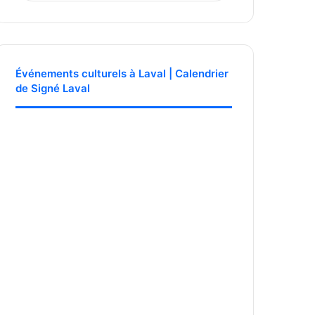
Événements culturels à Laval | Calendrier
de Signé Laval