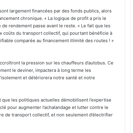
sont largement financées par des fonds publics, alors
nancement chronique. « La logique de profit a pris le
 de rendement passe avant le reste. « Le fait que les
 coûts du transport collectif, qui pourtant bénéficie à
tifiable comparée au financement illimité des routes ! »
croîtront la pression sur les chauffeurs d’autobus. Ce
ent le deviner, impactera à long terme les
’isolement et détériorera notre santé et notre
que les politiques actuelles démobilisent l’expertise
 clé pour augmenter l’achalandage et lutter contre le
e de transport collectif, et non seulement d’électrifier