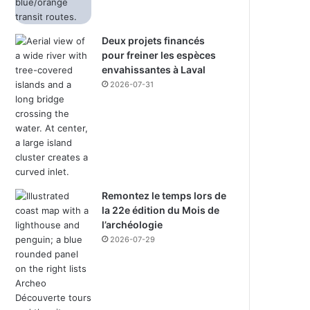
Deux projets financés
pour freiner les espèces
envahissantes à Laval
2026-07-31
Remontez le temps lors de
la 22e édition du Mois de
l’archéologie
2026-07-29