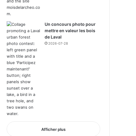
Un concours photo pour
mettre en valeur les bois
de Laval
2026-07-28
Afficher plus