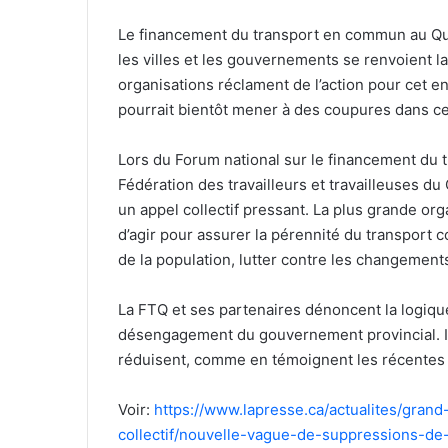
Le financement du transport en commun au Qué
les villes et les gouvernements se renvoient la
organisations réclament de l’action pour cet en
pourrait bientôt mener à des coupures dans c
Lors du Forum national sur le financement du tra
Fédération des travailleurs et travailleuses du 
un appel collectif pressant. La plus grande or
d’agir pour assurer la pérennité du transport c
de la population, lutter contre les changement
La FTQ et ses partenaires dénoncent la logique 
désengagement du gouvernement provincial. Il
réduisent, comme en témoignent les récentes
Voir:
https://www.lapresse.ca/actualites/gran
collectif/nouvelle-vague-de-suppressions-de-