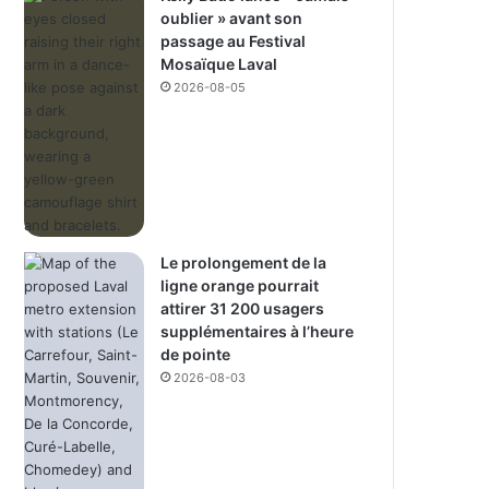
oublier » avant son
passage au Festival
Mosaïque Laval
2026-08-05
Le prolongement de la
ligne orange pourrait
attirer 31 200 usagers
supplémentaires à l’heure
de pointe
2026-08-03