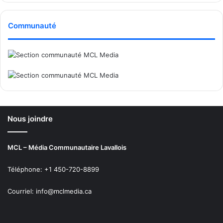
Communauté
Nous joindre
MCL – Média Communautaire Lavallois
Téléphone: +1 450-720-8899
Courriel: info@mclmedia.ca