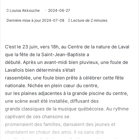
Louisa Akkouche
2024-06-27
Dernière mise à jour 2024-07-08
Lecture de 2 minutes
C’est le 23 juin, vers 18h, au Centre de la nature de Laval
que la fête de la Saint-Jean-Baptiste a
débuté. Après un avant-midi bien pluvieux, une foule de
Lavallois bien déterminés s’était
rassemblée, une foule bien prête à célébrer cette fête
nationale. Nichée en plein cœur du centre,
sur les plaines adjacentes à la grande piscine du centre,
une scène avait été installée, diffusant des
grands classiques de la musique québécoise. Au rythme
captivant de ces chansons se
promenaient des familles, dansaient des jeunes et
chantaient en chœur des amis. Il va sans dire