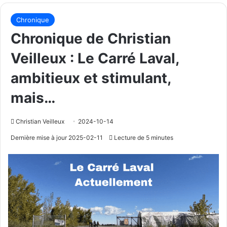
Chronique
Chronique de Christian
Veilleux : Le Carré Laval,
ambitieux et stimulant,
mais…
Christian Veilleux
2024-10-14
Dernière mise à jour 2025-02-11
Lecture de 5 minutes