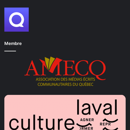
Membre