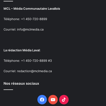
MCL – Média Communautaire Lavallois
Téléphone: +1 450-720-8899
Courriel: info@mclmedia.ca
La rédaction Média Laval:
Téléphone: +1 450-720-8899 #3
Courriel: redaction@mclmedia.ca
Nos réseaux sociaux
Facebook
YouTube
TikTok