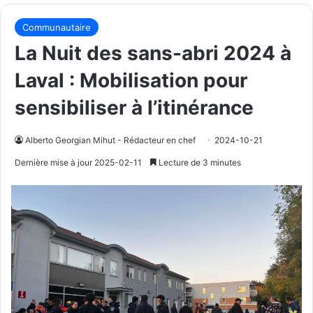
Communautaire
La Nuit des sans-abri 2024 à
Laval : Mobilisation pour
sensibiliser à l’itinérance
Alberto Georgian Mihut - Rédacteur en chef
2024-10-21
Dernière mise à jour 2025-02-11
Lecture de 3 minutes