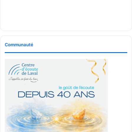
Communauté