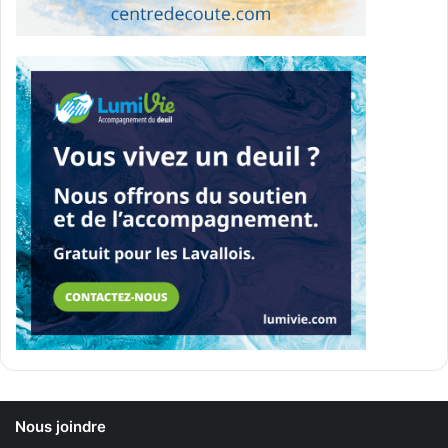
Nous joindre