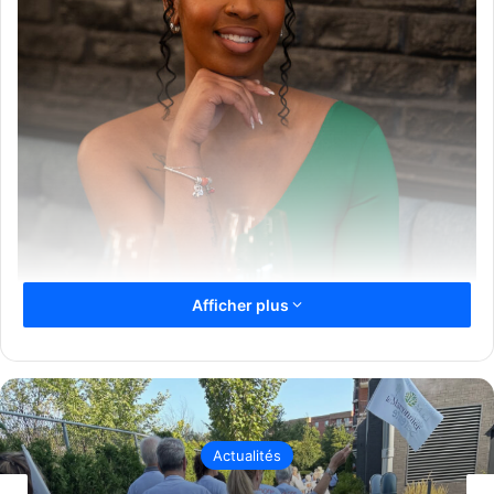
Afficher plus
Actualités