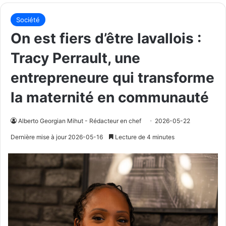
Société
On est fiers d’être lavallois :
Tracy Perrault, une
entrepreneure qui transforme
la maternité en communauté
Alberto Georgian Mihut - Rédacteur en chef
2026-05-22
Dernière mise à jour 2026-05-16
Lecture de 4 minutes