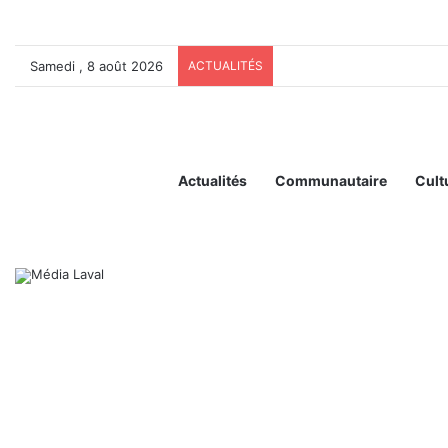
Samedi , 8 août 2026
ACTUALITÉS
Actualités
Communautaire
Cult