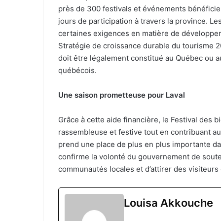
près de 300 festivals et événements bénéfici
jours de participation à travers la province. 
certaines exigences en matière de développeme
Stratégie de croissance durable du tourisme
doit être légalement constitué au Québec ou au 
québécois.
Une saison prometteuse pour Laval
Grâce à cette aide financière, le Festival des 
rassembleuse et festive tout en contribuant a
prend une place de plus en plus importante dan
confirme la volonté du gouvernement de soute
communautés locales et d’attirer des visiteurs 
Louisa Akkouche