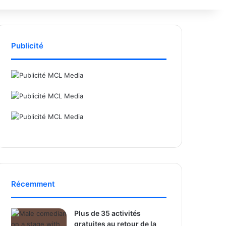
Publicité
Récemment
Plus de 35 activités
gratuites au retour de la