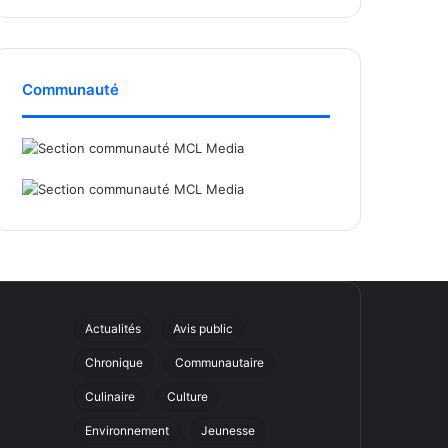
Communauté
Actualités
Avis public
Chronique
Communautaire
Culinaire
Culture
Environnement
Jeunesse