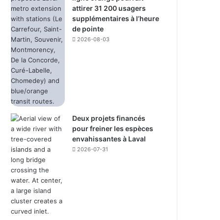
attirer 31 200 usagers
supplémentaires à l’heure
de pointe
2026-08-03
Deux projets financés
pour freiner les espèces
envahissantes à Laval
2026-07-31