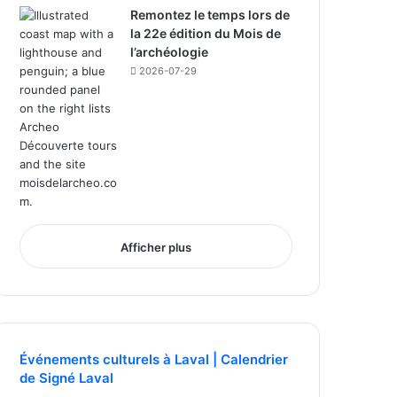
Remontez le temps lors de
la 22e édition du Mois de
l’archéologie
2026-07-29
Afficher plus
Événements culturels à Laval | Calendrier
de Signé Laval