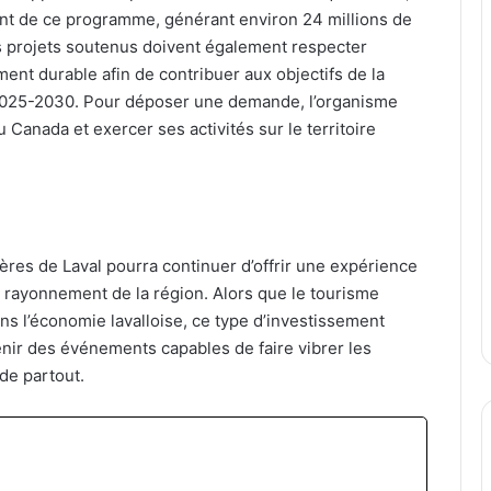
ent de ce programme, générant environ 24 millions de
Les projets soutenus doivent également respecter
nt durable afin de contribuer aux objectifs de la
 2025-2030. Pour déposer une demande, l’organisme
Canada et exercer ses activités sur le territoire
bières de Laval pourra continuer d’offrir une expérience
u rayonnement de la région. Alors que le tourisme
s l’économie lavalloise, ce type d’investissement
nir des événements capables de faire vibrer les
de partout.