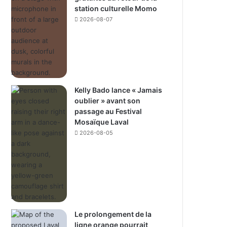
station culturelle Momo
2026-08-07
Kelly Bado lance « Jamais
oublier » avant son
passage au Festival
Mosaïque Laval
2026-08-05
Le prolongement de la
ligne orange pourrait