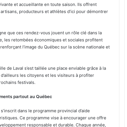
vante et accueillante en toute saison. Ils offrent
 artisans, producteurs et athlètes d’ici pour démontrer
gne que ces rendez-vous jouent un rôle clé dans la
lle, les retombées économiques et sociales profitent
enforçant l’image du Québec sur la scène nationale et
le de Laval s’est taillée une place enviable grâce à la
d’ailleurs les citoyens et les visiteurs à profiter
ochains festivals.
ements partout au Québec
 s’inscrit dans le programme provincial d’aide
uristiques. Ce programme vise à encourager une offre
 développement responsable et durable. Chaque année,