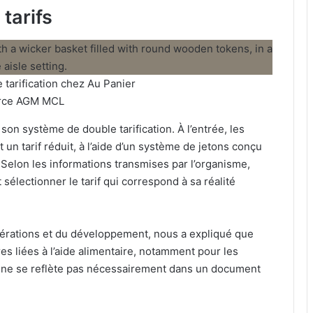
tarifs
tarification chez Au Panier
rce AGM MCL
son système de double tarification. À l’entrée, les
t un tarif réduit, à l’aide d’un système de jetons conçu
. Selon les informations transmises par l’organisme,
 sélectionner le tarif qui correspond à sa réalité
érations et du développement, nous a expliqué que
es liées à l’aide alimentaire, notamment pour les
e ne se reflète pas nécessairement dans un document