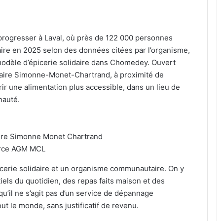
 progresser à Laval, où près de 122 000 personnes
aire en 2025 selon des données citées par l’organisme,
odèle d’épicerie solidaire dans Chomedey. Ouvert
taire Simonne-Monet-Chartrand, à proximité de
ir une alimentation plus accessible, dans un lieu de
nauté.
re Simonne Monet Chartrand
rce AGM MCL
cerie solidaire et un organisme communautaire. On y
iels du quotidien, des repas faits maison et des
qu’il ne s’agit pas d’un service de dépannage
ut le monde, sans justificatif de revenu.