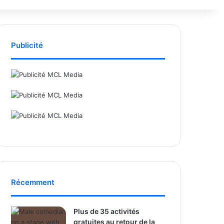
Publicité
Récemment
Plus de 35 activités
gratuites au retour de la