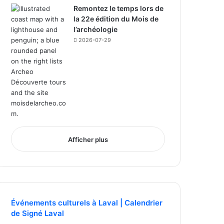
Remontez le temps lors de
la 22e édition du Mois de
l’archéologie
2026-07-29
Afficher plus
Événements culturels à Laval | Calendrier
de Signé Laval