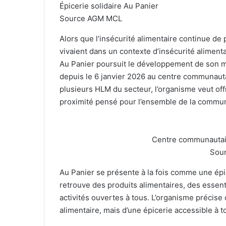
Épicerie solidaire Au Panier
Source AGM MCL
Alors que l’insécurité alimentaire continue de
vivaient dans un contexte d’insécurité aliment
Au Panier poursuit le développement de son m
depuis le 6 janvier 2026 au centre communau
plusieurs HLM du secteur, l’organisme veut offr
proximité pensé pour l’ensemble de la commu
Centre communautai
Sou
Au Panier se présente à la fois comme une épi
retrouve des produits alimentaires, des essent
activités ouvertes à tous. L’organisme précise 
alimentaire, mais d’une épicerie accessible à to