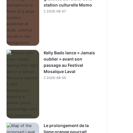
station culturelle Momo
2026-08-07
Kelly Bado lance « Jamais
oublier » avant son
passage au Festival
Mosaïque Laval
2026-08-05
Le prolongement de la
ligne orange pourrait