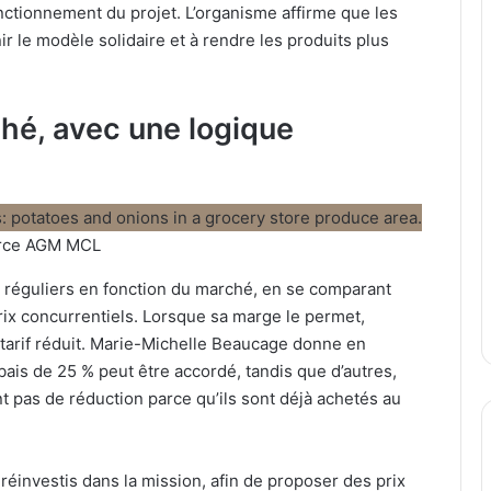
onctionnement du projet. L’organisme affirme que les
ir le modèle solidaire et à rendre les produits plus
ché, avec une logique
rce AGM MCL
x réguliers en fonction du marché, en se comparant
rix concurrentiels. Lorsque sa marge le permet,
 tarif réduit. Marie-Michelle Beaucage donne en
ais de 25 % peut être accordé, tandis que d’autres,
t pas de réduction parce qu’ils sont déjà achetés au
réinvestis dans la mission, afin de proposer des prix