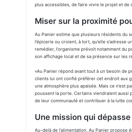
plus accessibles, de faire vivre le projet et d
Miser sur la proximité pou
Au Panier estime que plusieurs résidents du 
l’épicerie ou croient, à tort, qu’elle s’adress
remédier, l’organisme prévoit notamment du p
son affichage local et de sa présence sur les 
«Au Panier répond avant tout à un besoin de p
clients lui ont confié préférer cet endroit aux
une atmosphère plus apaisée. Mais ce n’est pa
poussent la porte. Certains viendraient aussi 
de leur communauté et contribuer à la lutte con
Une mission qui dépasse 
Au-delà de l’alimentation, Au Panier propose é