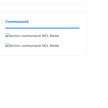
Communauté