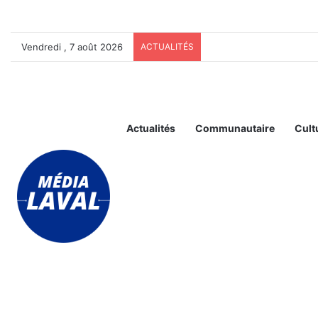
Vendredi , 7 août 2026
ACTUALITÉS
Actualités
Communautaire
Cult