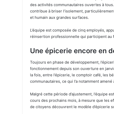
des activités communautaires ouvertes à tous.
contribue à briser l’isolement, particulièreme
et humain aux grandes surfaces.
L’équipe est composée de cinq employés, app
réinsertion professionnelle qui participent au 
Une épicerie encore en 
Toujours en phase de développement, l’épiceri
fonctionnement depuis son ouverture en janvie
la fois, entre l’épicerie, le comptoir café, les
communautaires, ce qui l’a notamment amené à
Malgré cette période d’ajustement, l’équipe es
cours des prochains mois, à mesure que les e
de citoyens découvrent le modèle d’épicerie so