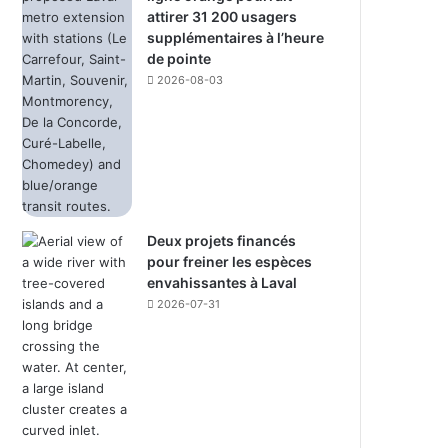
attirer 31 200 usagers
supplémentaires à l’heure
de pointe
2026-08-03
Deux projets financés
pour freiner les espèces
envahissantes à Laval
2026-07-31