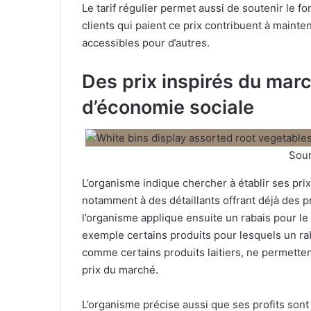
Le tarif régulier permet aussi de soutenir le f
clients qui paient ce prix contribuent à mainten
accessibles pour d’autres.
Des prix inspirés du mar
d’économie sociale
Sou
L’organisme indique chercher à établir ses pri
notamment à des détaillants offrant déjà des p
l’organisme applique ensuite un rabais pour le
exemple certains produits pour lesquels un rab
comme certains produits laitiers, ne permetten
prix du marché.
L’organisme précise aussi que ses profits sont 