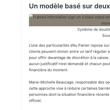
Un modèle basé sur deux 
Système de double 
Sou
L’une des particularités d’Au Panier repose sur 
clients peuvent choisir entre un tarif régulier e
pour offrir davantage de discrétion à la caisse
aucun justificatif n’est demandé et chacun peut
financière du moment.
Marie-Michelle Beaucage, responsable des op
cette approche vise à réduire certaines barrièr
personnes dont la situation financière récent
officiel.