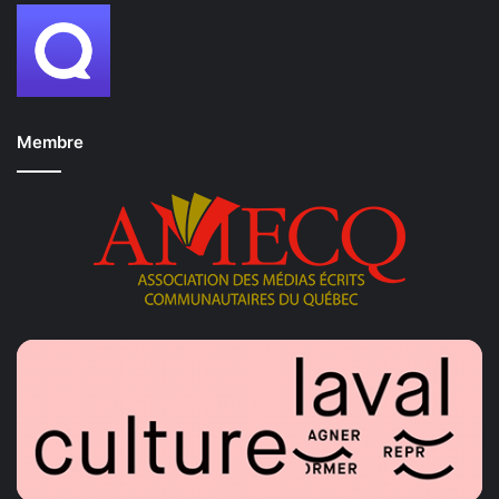
Membre