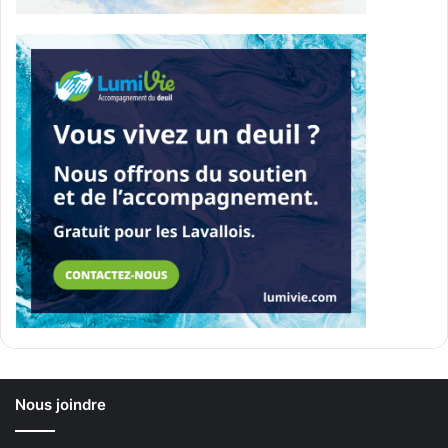
Nous joindre