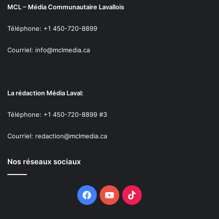
MCL – Média Communautaire Lavallois
Téléphone: +1 450-720-8899
Courriel: info@mclmedia.ca
La rédaction Média Laval:
Téléphone: +1 450-720-8899 #3
Courriel: redaction@mclmedia.ca
Nos réseaux sociaux
Facebook
YouTube
TikTok