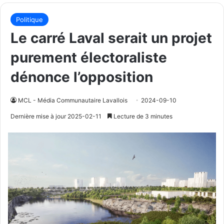
Politique
Le carré Laval serait un projet
purement électoraliste
dénonce l’opposition
MCL - Média Communautaire Lavallois
2024-09-10
Dernière mise à jour 2025-02-11
Lecture de 3 minutes