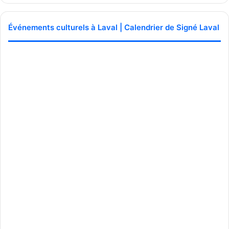
Événements culturels à Laval | Calendrier de Signé Laval