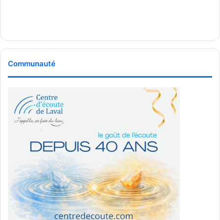
Communauté