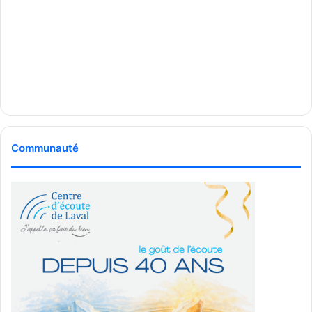
Communauté