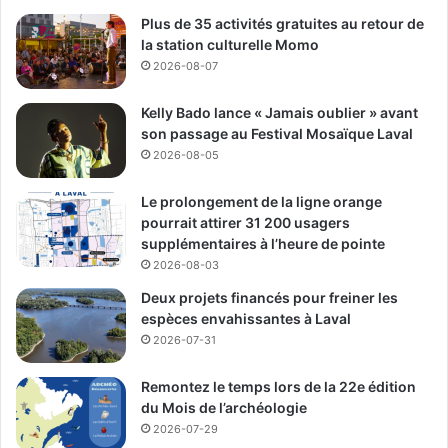
Plus de 35 activités gratuites au retour de
la station culturelle Momo
2026-08-07
Kelly Bado lance « Jamais oublier » avant
son passage au Festival Mosaïque Laval
2026-08-05
Le prolongement de la ligne orange
pourrait attirer 31 200 usagers
supplémentaires à l’heure de pointe
2026-08-03
Deux projets financés pour freiner les
espèces envahissantes à Laval
2026-07-31
Remontez le temps lors de la 22e édition
du Mois de l’archéologie
2026-07-29