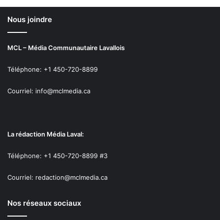
Nous joindre
MCL – Média Communautaire Lavallois
Téléphone: +1 450-720-8899
Courriel: info@mclmedia.ca
La rédaction Média Laval:
Téléphone: +1 450-720-8899 #3
Courriel: redaction@mclmedia.ca
Nos réseaux sociaux