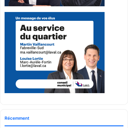
Récemment