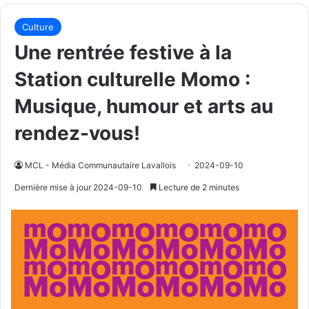
Culture
Une rentrée festive à la
Station culturelle Momo :
Musique, humour et arts au
rendez-vous!
MCL - Média Communautaire Lavallois
2024-09-10
Dernière mise à jour 2024-09-10
Lecture de 2 minutes