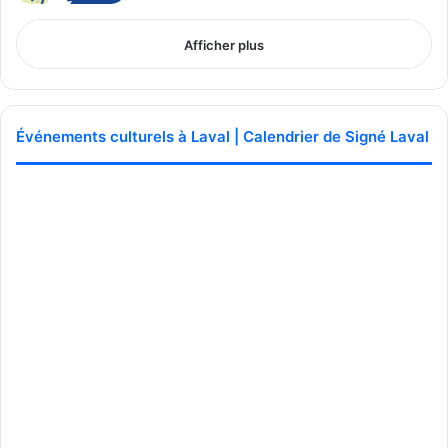
Afficher plus
Événements culturels à Laval | Calendrier de Signé Laval