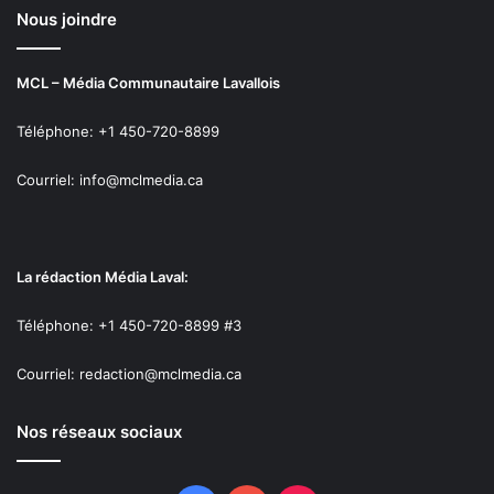
Nous joindre
MCL – Média Communautaire Lavallois
Téléphone: +1 450-720-8899
Courriel: info@mclmedia.ca
La rédaction Média Laval:
Téléphone: +1 450-720-8899 #3
Courriel: redaction@mclmedia.ca
Nos réseaux sociaux