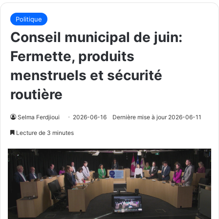
Politique
Conseil municipal de juin:
Fermette, produits
menstruels et sécurité
routière
Selma Ferdjioui
2026-06-16
Dernière mise à jour 2026-06-11
Lecture de 3 minutes