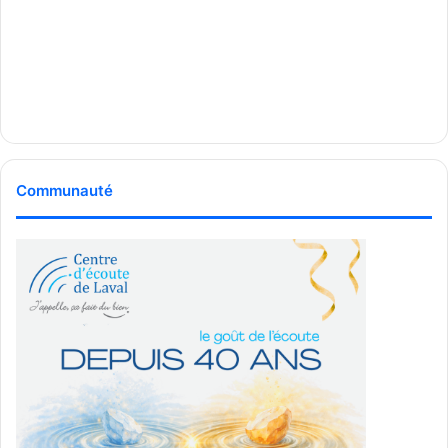
Communauté