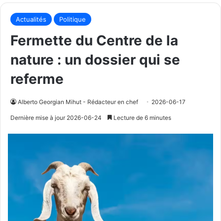
Actualités
Politique
Fermette du Centre de la
nature : un dossier qui se
referme
Alberto Georgian Mihut - Rédacteur en chef
2026-06-17
Dernière mise à jour 2026-06-24
Lecture de 6 minutes