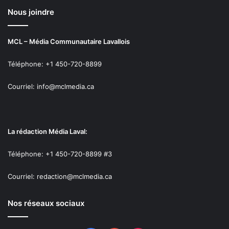
Nous joindre
MCL – Média Communautaire Lavallois
Téléphone: +1 450-720-8899
Courriel: info@mclmedia.ca
La rédaction Média Laval:
Téléphone: +1 450-720-8899 #3
Courriel: redaction@mclmedia.ca
Nos réseaux sociaux