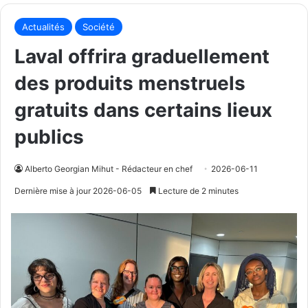
Actualités
Société
Laval offrira graduellement
des produits menstruels
gratuits dans certains lieux
publics
Alberto Georgian Mihut - Rédacteur en chef
2026-06-11
Dernière mise à jour 2026-06-05
Lecture de 2 minutes