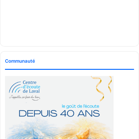
Communauté