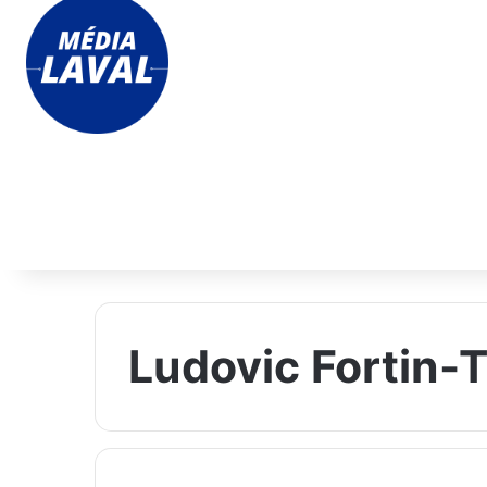
Ludovic Fortin-