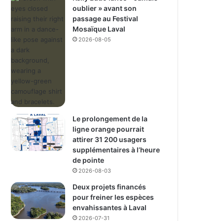
oublier » avant son
passage au Festival
Mosaïque Laval
2026-08-05
Le prolongement de la
ligne orange pourrait
attirer 31 200 usagers
supplémentaires à l’heure
de pointe
2026-08-03
Deux projets financés
pour freiner les espèces
envahissantes à Laval
2026-07-31