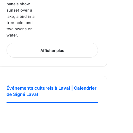
Afficher plus
Événements culturels à Laval | Calendrier
de Signé Laval