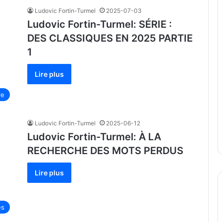
Ludovic Fortin-Turmel
2025-07-03
Ludovic Fortin-Turmel: SÉRIE :
DES CLASSIQUES EN 2025 PARTIE
1
Lire plus
re
Ludovic Fortin-Turmel
2025-06-12
Ludovic Fortin-Turmel: À LA
RECHERCHE DES MOTS PERDUS
Lire plus
és