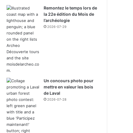
Remontez le temps lors de
la 22e édition du Mois de
l’archéologie
2026-07-29
Un concours photo pour
mettre en valeur les bois
de Laval
2026-07-28