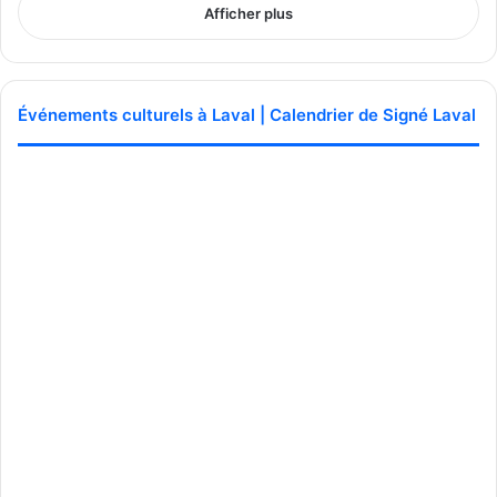
Afficher plus
Événements culturels à Laval | Calendrier de Signé Laval