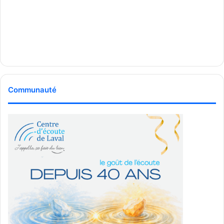
Communauté