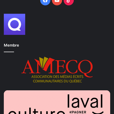
Membre