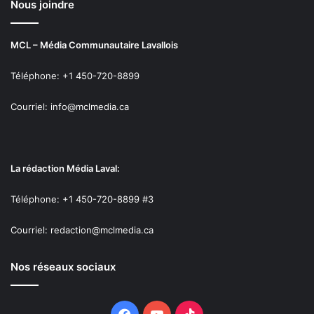
Nous joindre
MCL – Média Communautaire Lavallois
Téléphone: +1 450-720-8899
Courriel: info@mclmedia.ca
La rédaction Média Laval:
Téléphone: +1 450-720-8899 #3
Courriel: redaction@mclmedia.ca
Nos réseaux sociaux
Facebook
YouTube
TikTok