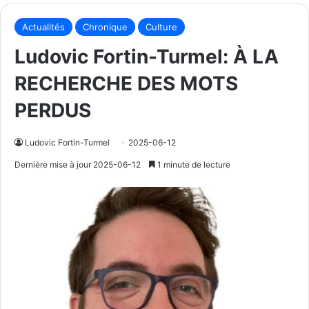
Actualités
Chronique
Culture
Ludovic Fortin-Turmel: À LA
RECHERCHE DES MOTS
PERDUS
Ludovic Fortin-Turmel
2025-06-12
Dernière mise à jour 2025-06-12
1 minute de lecture