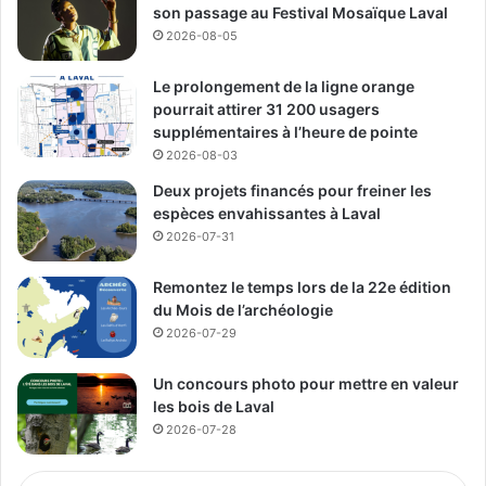
son passage au Festival Mosaïque Laval
2026-08-05
Le prolongement de la ligne orange
pourrait attirer 31 200 usagers
supplémentaires à l’heure de pointe
2026-08-03
Deux projets financés pour freiner les
espèces envahissantes à Laval
2026-07-31
Remontez le temps lors de la 22e édition
du Mois de l’archéologie
2026-07-29
Un concours photo pour mettre en valeur
les bois de Laval
2026-07-28