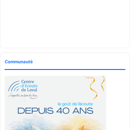
Communauté