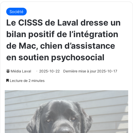
Société
Le CISSS de Laval dresse un
bilan positif de l’intégration
de Mac, chien d’assistance
en soutien psychosocial
Média Laval
2025-10-22
Dernière mise à jour 2025-10-17
Lecture de 2 minutes