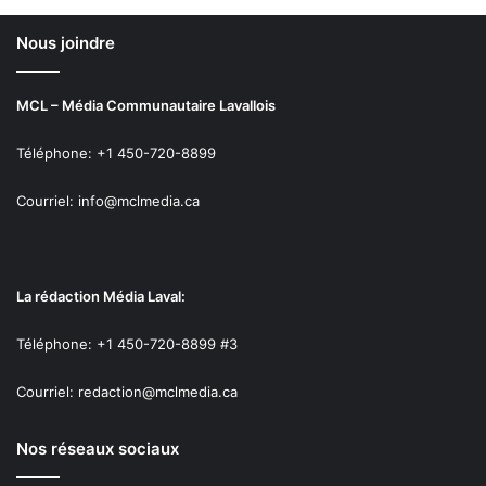
Nous joindre
MCL – Média Communautaire Lavallois
Téléphone: +1 450-720-8899
Courriel: info@mclmedia.ca
La rédaction Média Laval:
Téléphone: +1 450-720-8899 #3
Courriel: redaction@mclmedia.ca
Nos réseaux sociaux