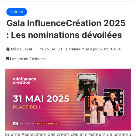
Culture
Gala InfluenceCréation 2025
: Les nominations dévoilées
Média Laval
2025-04-03
Dernière mise à jour 2025-04-03
Lecture de 2 minutes
Source Association des créatrices et créateurs de contenu