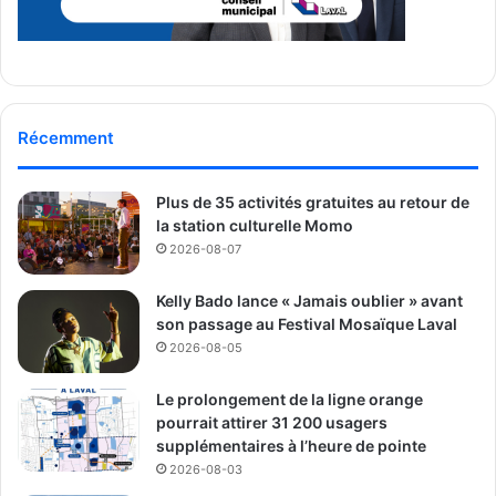
Récemment
Plus de 35 activités gratuites au retour de
la station culturelle Momo
2026-08-07
Kelly Bado lance « Jamais oublier » avant
son passage au Festival Mosaïque Laval
2026-08-05
Le prolongement de la ligne orange
pourrait attirer 31 200 usagers
supplémentaires à l’heure de pointe
2026-08-03