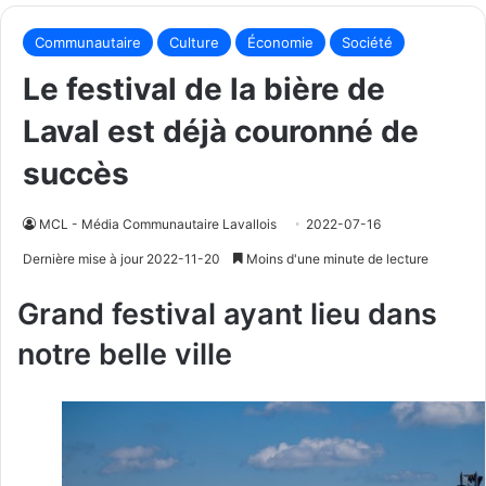
Communautaire
Culture
Économie
Société
Le festival de la bière de
Laval est déjà couronné de
succès
MCL - Média Communautaire Lavallois
2022-07-16
Dernière mise à jour 2022-11-20
Moins d'une minute de lecture
Grand festival ayant lieu dans
notre belle ville