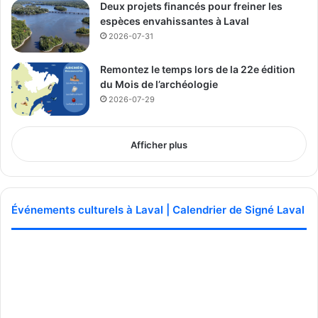
Deux projets financés pour freiner les
espèces envahissantes à Laval
2026-07-31
Remontez le temps lors de la 22e édition
du Mois de l’archéologie
2026-07-29
Afficher plus
Événements culturels à Laval | Calendrier de Signé Laval