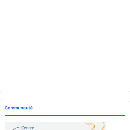
Communauté