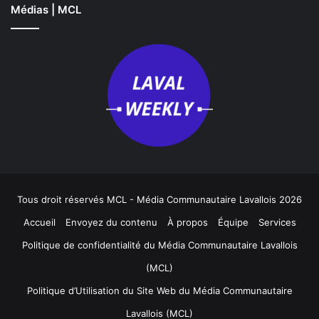
Médias | MCL
Tous droit réservés MCL - Média Communautaire Lavallois 2026
Accueil
Envoyez du contenu
À propos
Équipe
Services
Politique de confidentialité du Média Communautaire Lavallois
(MCL)
Politique d’Utilisation du Site Web du Média Communautaire
Lavallois (MCL)