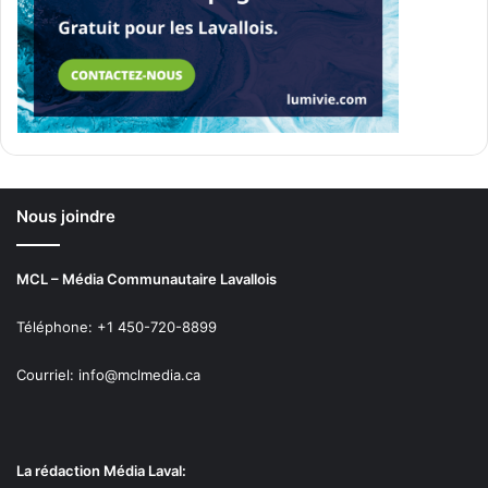
Nous joindre
MCL – Média Communautaire Lavallois
Téléphone: +1 450-720-8899
Courriel: info@mclmedia.ca
La rédaction Média Laval: