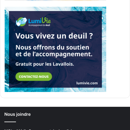
Nous joindre