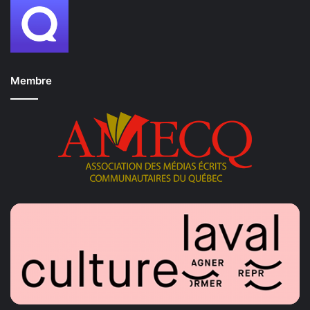
Membre