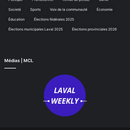
Societé
Sports
Voix de la communauté
Économie
Éducation
Élections fédérales 2025
Élections municipales Laval 2025
Élections provinciales 2026
Médias | MCL