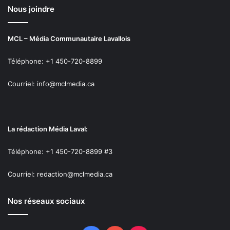
Nous joindre
MCL – Média Communautaire Lavallois
Téléphone: +1 450-720-8899
Courriel: info@mclmedia.ca
La rédaction Média Laval:
Téléphone: +1 450-720-8899 #3
Courriel: redaction@mclmedia.ca
Nos réseaux sociaux