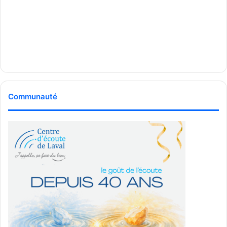
Communauté