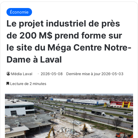
Économie
Le projet industriel de près
de 200 M$ prend forme sur
le site du Méga Centre Notre-
Dame à Laval
Média Laval
2026-05-08
Dernière mise à jour 2026-05-03
Lecture de 2 minutes