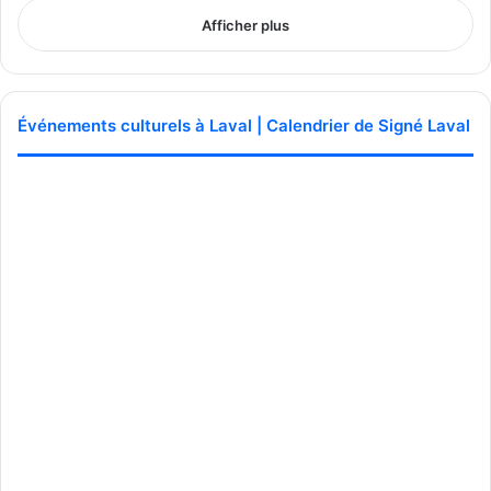
Afficher plus
Événements culturels à Laval | Calendrier de Signé Laval