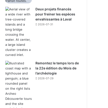
Deux projets financés
pour freiner les espèces
envahissantes à Laval
2026-07-31
Remontez le temps lors de
la 22e édition du Mois de
l’archéologie
2026-07-29