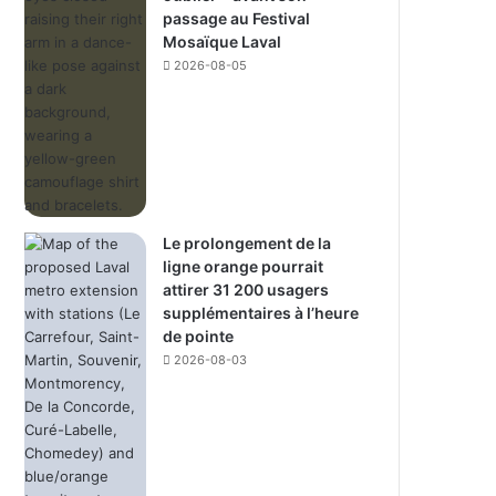
passage au Festival
Mosaïque Laval
2026-08-05
Le prolongement de la
ligne orange pourrait
attirer 31 200 usagers
supplémentaires à l’heure
de pointe
2026-08-03