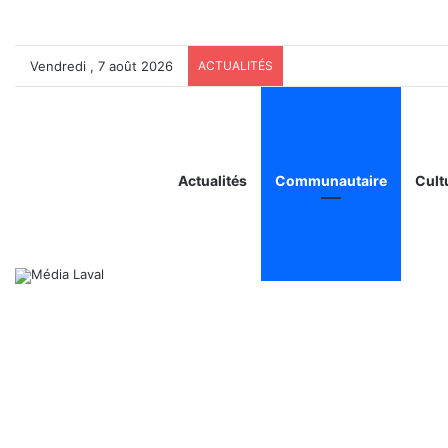
Vendredi , 7 août 2026
ACTUALITÉS
Actualités
Communautaire
Cult