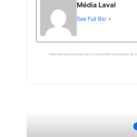
Média Laval
See Full Bio
Publicité sponsorisée par la conseillère municipale de S
Li