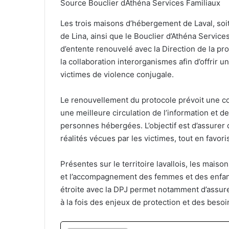
Source Bouclier dAthéna Services Familiaux
Les trois maisons d’hébergement de Laval, soit
de Lina, ainsi que le Bouclier d’Athéna Services
d’entente renouvelé avec la Direction de la pro
la collaboration interorganismes afin d’offrir
victimes de violence conjugale.
Le renouvellement du protocole prévoit une co
une meilleure circulation de l’information et
personnes hébergées. L’objectif est d’assurer
réalités vécues par les victimes, tout en favori
Présentes sur le territoire lavallois, les mais
et l’accompagnement des femmes et des enfants
étroite avec la DPJ permet notamment d’assure
à la fois des enjeux de protection et des beso