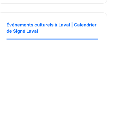
Événements culturels à Laval | Calendrier
de Signé Laval