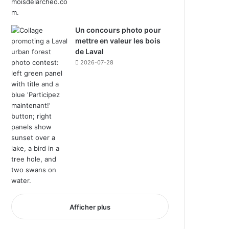
Un concours photo pour
mettre en valeur les bois
de Laval
2026-07-28
Afficher plus