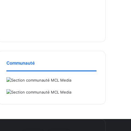
Communauté