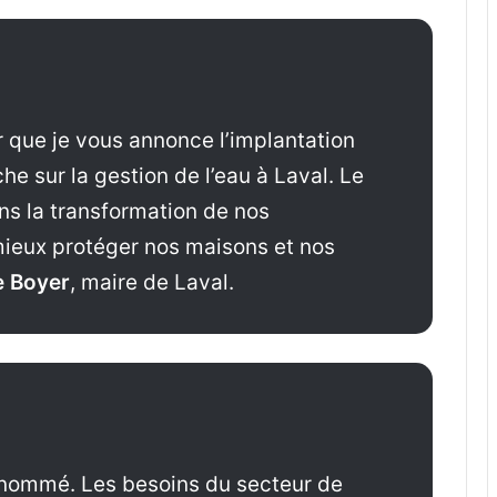
r que je vous annonce l’implantation
e sur la gestion de l’eau à Laval. Le
ns la transformation de nos
 mieux protéger nos maisons et nos
 Boyer
, maire de Laval.
t nommé. Les besoins du secteur de