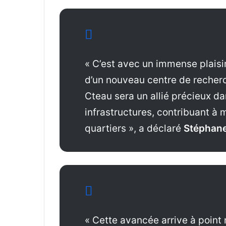
« C’est avec un immense plaisi
d’un nouveau centre de recherch
Cteau sera un allié précieux da
infrastructures, contribuant à
quartiers », a déclaré
Stéphane
« Cette avancée arrive à poin