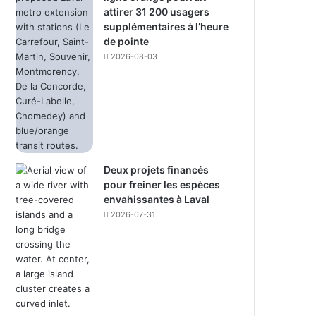
attirer 31 200 usagers
supplémentaires à l’heure
de pointe
2026-08-03
Deux projets financés
pour freiner les espèces
envahissantes à Laval
2026-07-31