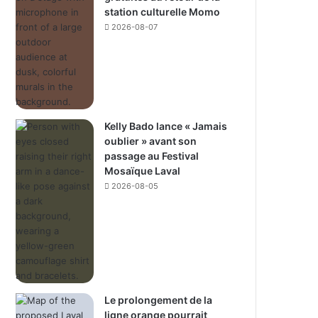
station culturelle Momo
2026-08-07
Kelly Bado lance « Jamais
oublier » avant son
passage au Festival
Mosaïque Laval
2026-08-05
Le prolongement de la
ligne orange pourrait