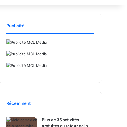
Publicité
Récemment
Plus de 35 activités
gratuites au retour de la