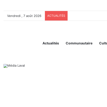
Vendredi , 7 août 2026
ACTUALITÉS
Actualités
Communautaire
Cult