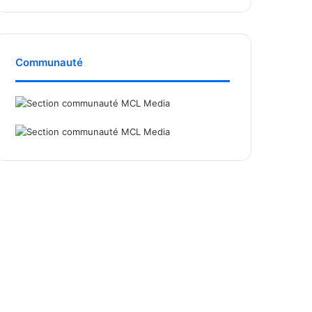
Communauté