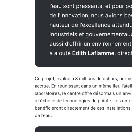
l’eau sont pressants, et pour p
de l’innovation, nous avions be
hauteur de l’excellence attend
industriels et gouvernementau
aussi d’offrir un environnement 
a ajouté
Édith Laflamme
, dire
Ce projet, évalué à 8 millions de dollars, perm
accrue. En réunissant dans un même lieu l’atelie
laboratoires, le centre offre désormais un env
à l’échelle de technologies de pointe. Les ent
bénéficieront directement de ces installations
de l’eau.