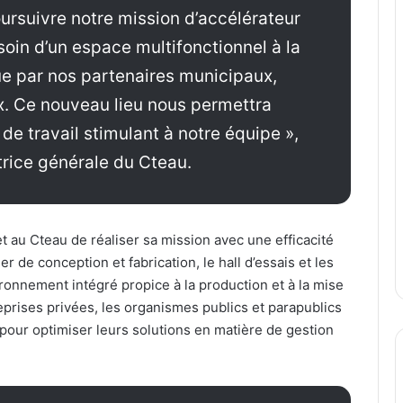
oursuivre notre mission d’accélérateur
soin d’un espace multifonctionnel à la
ue par nos partenaires municipaux,
x. Ce nouveau lieu nous permettra
de travail stimulant à notre équipe »,
ctrice générale du Cteau.
et au Cteau de réaliser sa mission avec une efficacité
r de conception et fabrication, le hall d’essais et les
ironnement intégré propice à la production et à la mise
reprises privées, les organismes publics et parapublics
 pour optimiser leurs solutions en matière de gestion