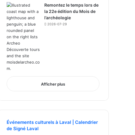
Remontez le temps lors de
la 22e édition du Mois de
l’archéologie
2026-07-29
Afficher plus
Événements culturels à Laval | Calendrier
de Signé Laval