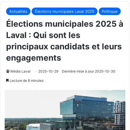
Actualités
Élections municipales Laval 2025
Politique
Élections municipales 2025 à
Laval : Qui sont les
principaux candidats et leurs
engagements
Média Laval
2025-10-29
Dernière mise à jour 2025-10-30
Lecture de 8 minutes