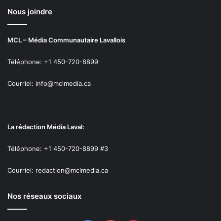
Nous joindre
MCL – Média Communautaire Lavallois
Téléphone: +1 450-720-8899
Courriel: info@mclmedia.ca
La rédaction Média Laval:
Téléphone: +1 450-720-8899 #3
Courriel: redaction@mclmedia.ca
Nos réseaux sociaux