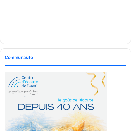
Communauté