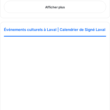
Afficher plus
Événements culturels à Laval | Calendrier de Signé Laval