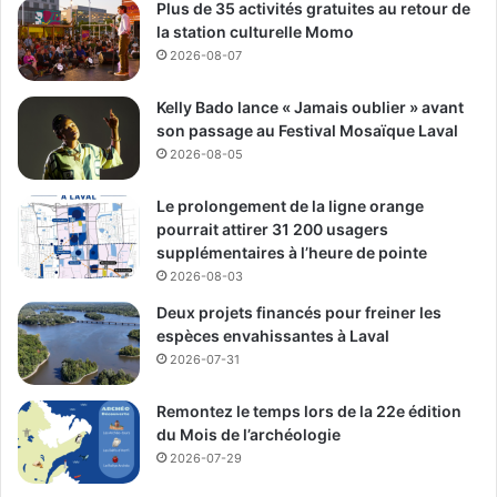
Plus de 35 activités gratuites au retour de
la station culturelle Momo
2026-08-07
Kelly Bado lance « Jamais oublier » avant
son passage au Festival Mosaïque Laval
2026-08-05
Le prolongement de la ligne orange
pourrait attirer 31 200 usagers
supplémentaires à l’heure de pointe
2026-08-03
Deux projets financés pour freiner les
espèces envahissantes à Laval
2026-07-31
Remontez le temps lors de la 22e édition
du Mois de l’archéologie
2026-07-29