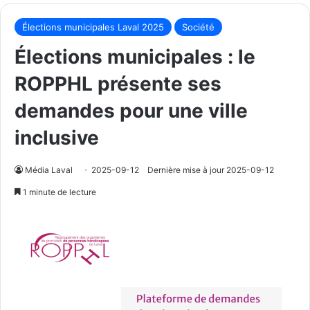
Élections municipales Laval 2025
Société
Élections municipales : le
ROPPHL présente ses
demandes pour une ville
inclusive
Média Laval
2025-09-12
Dernière mise à jour 2025-09-12
1 minute de lecture