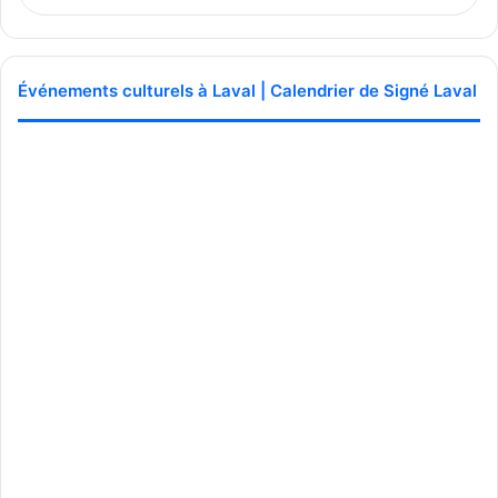
Événements culturels à Laval | Calendrier de Signé Laval