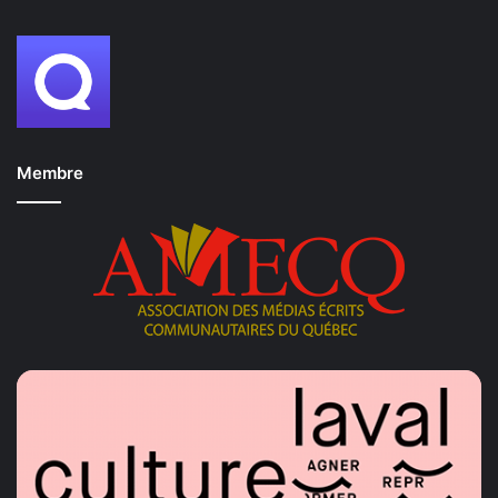
Membre