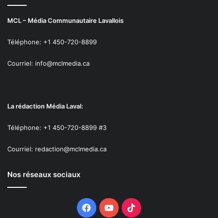
MCL – Média Communautaire Lavallois
Téléphone: +1 450-720-8899
Courriel: info@mclmedia.ca
La rédaction Média Laval:
Téléphone: +1 450-720-8899 #3
Courriel: redaction@mclmedia.ca
Nos réseaux sociaux
Facebook
YouTube
TikTok