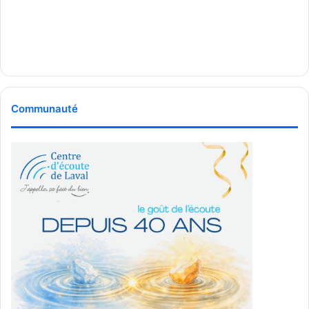
Communauté