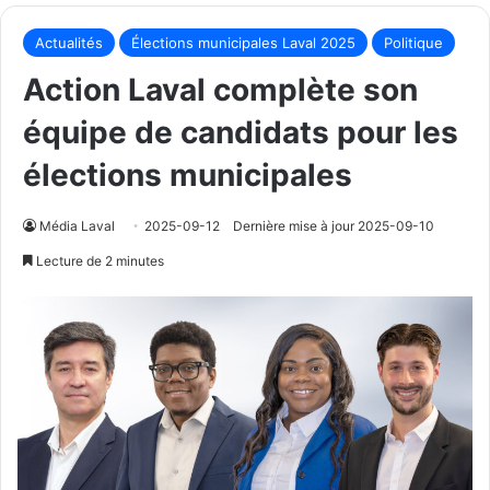
Actualités
Élections municipales Laval 2025
Politique
Action Laval complète son
équipe de candidats pour les
élections municipales
Média Laval
2025-09-12
Dernière mise à jour 2025-09-10
Lecture de 2 minutes