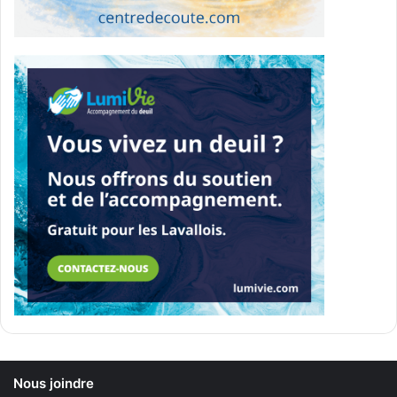
Nous joindre