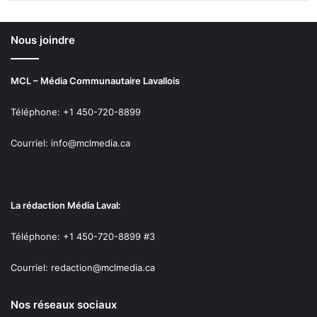
Nous joindre
MCL – Média Communautaire Lavallois
Téléphone: +1 450-720-8899
Courriel: info@mclmedia.ca
La rédaction Média Laval:
Téléphone: +1 450-720-8899 #3
Courriel: redaction@mclmedia.ca
Nos réseaux sociaux