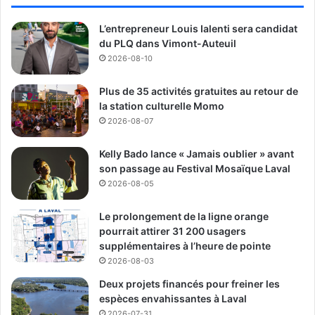
L’entrepreneur Louis Ialenti sera candidat
du PLQ dans Vimont-Auteuil
2026-08-10
Plus de 35 activités gratuites au retour de
la station culturelle Momo
2026-08-07
Kelly Bado lance « Jamais oublier » avant
son passage au Festival Mosaïque Laval
2026-08-05
Le prolongement de la ligne orange
pourrait attirer 31 200 usagers
supplémentaires à l’heure de pointe
2026-08-03
Deux projets financés pour freiner les
espèces envahissantes à Laval
2026-07-31