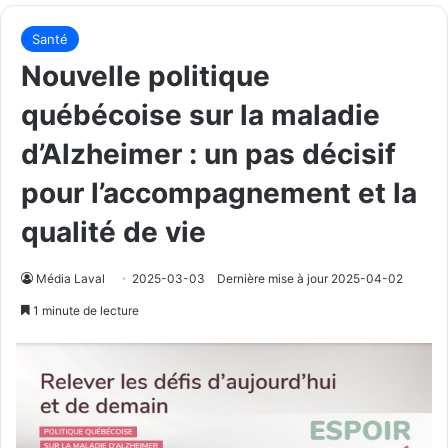
Santé
Nouvelle politique
québécoise sur la maladie
d’Alzheimer : un pas décisif
pour l’accompagnement et la
qualité de vie
Média Laval
2025-03-03
Dernière mise à jour 2025-04-02
1 minute de lecture