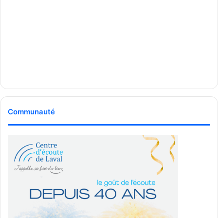
Communauté