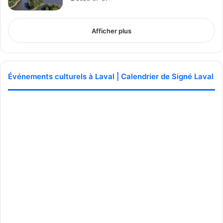
Afficher plus
Événements culturels à Laval | Calendrier de Signé Laval