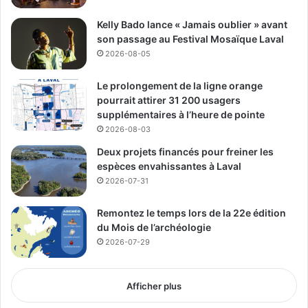
Kelly Bado lance « Jamais oublier » avant
son passage au Festival Mosaïque Laval
2026-08-05
Le prolongement de la ligne orange
pourrait attirer 31 200 usagers
supplémentaires à l’heure de pointe
2026-08-03
Deux projets financés pour freiner les
espèces envahissantes à Laval
2026-07-31
Remontez le temps lors de la 22e édition
du Mois de l’archéologie
2026-07-29
Afficher plus