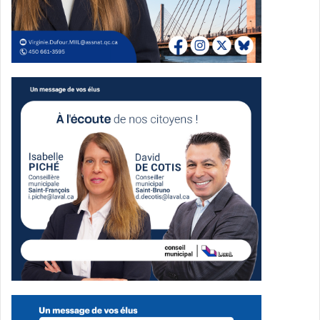
Publicité sponsorisée par la conseillère municipale de Saint-François et David
De Cotis, conseiller municipal de Saint-Bruno