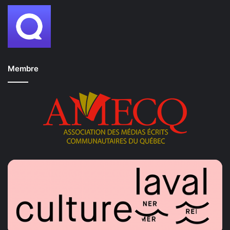
Membre