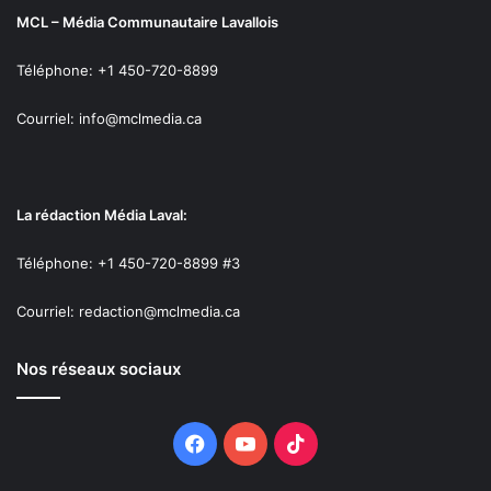
MCL – Média Communautaire Lavallois
Téléphone: +1 450-720-8899
Courriel: info@mclmedia.ca
La rédaction Média Laval:
Téléphone: +1 450-720-8899 #3
Courriel: redaction@mclmedia.ca
Nos réseaux sociaux
Facebook
YouTube
TikTok