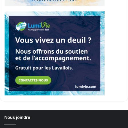
Nous joindre