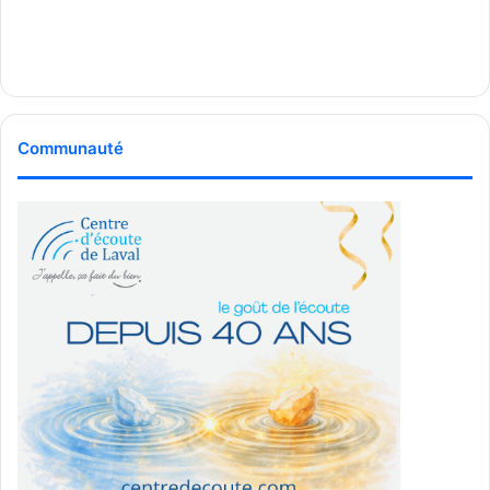
Communauté