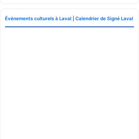
Événements culturels à Laval | Calendrier de Signé Laval