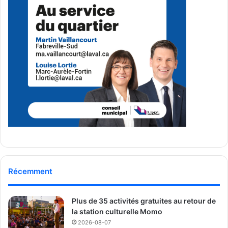
Récemment
Plus de 35 activités gratuites au retour de
la station culturelle Momo
2026-08-07