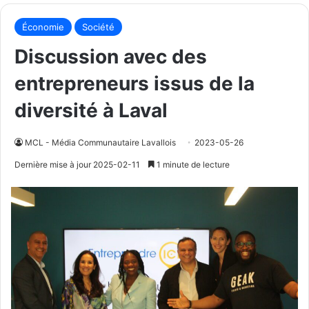
Économie
Société
Discussion avec des
entrepreneurs issus de la
diversité à Laval
MCL - Média Communautaire Lavallois
2023-05-26
Dernière mise à jour 2025-02-11
1 minute de lecture