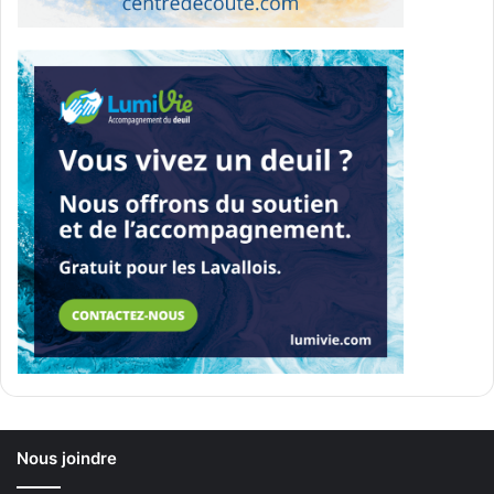
Nous joindre