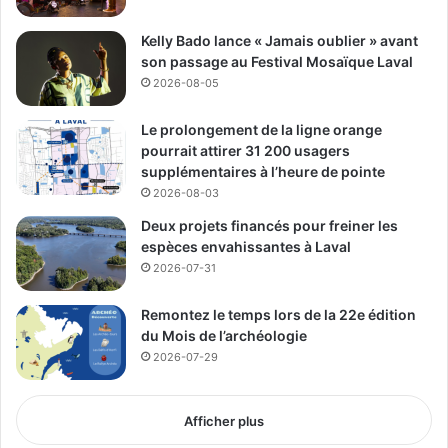
Kelly Bado lance « Jamais oublier » avant
son passage au Festival Mosaïque Laval
2026-08-05
Le prolongement de la ligne orange
pourrait attirer 31 200 usagers
supplémentaires à l’heure de pointe
2026-08-03
Deux projets financés pour freiner les
espèces envahissantes à Laval
2026-07-31
Remontez le temps lors de la 22e édition
du Mois de l’archéologie
2026-07-29
Afficher plus