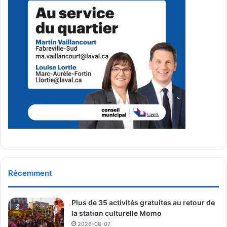
Récemment
Plus de 35 activités gratuites au retour de
la station culturelle Momo
2026-08-07