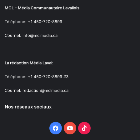
MCL – Média Communautaire Lavallois
Téléphone: +1 450-720-8899
Courriel: info@mclmedia.ca
La rédaction Média Laval:
Téléphone: +1 450-720-8899 #3
Courriel: redaction@mclmedia.ca
Nos réseaux sociaux
Facebook
YouTube
TikTok