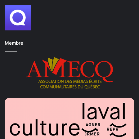
Membre