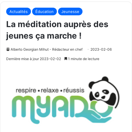
Actualités
Éducation
Jeunesse
La méditation auprès des
jeunes ça marche !
Alberto Georgian Mihut - Rédacteur en chef
2023-02-06
Dernière mise à jour 2023-02-02
1 minute de lecture