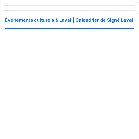
Événements culturels à Laval | Calendrier de Signé Laval