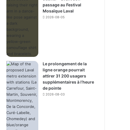
passage au Festival
Mosaïque Laval
2026-08-05
Le prolongement de la
ligne orange pourrait
attirer 31 200 usagers
supplémentaires à l’heure
de pointe
2026-08-03