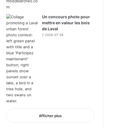
Un concours photo pour
mettre en valeur les bois
de Laval
2026-07-28
Afficher plus