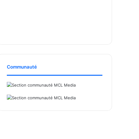
Communauté