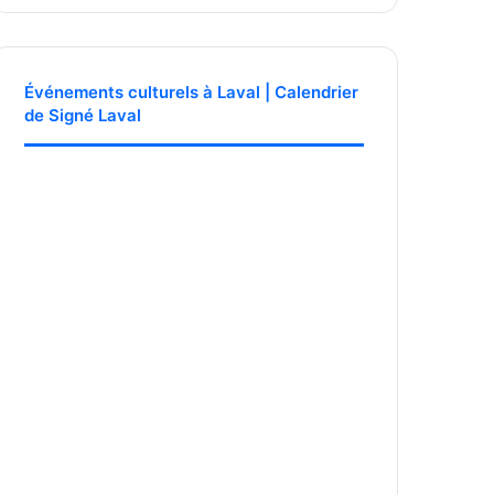
Événements culturels à Laval | Calendrier
de Signé Laval