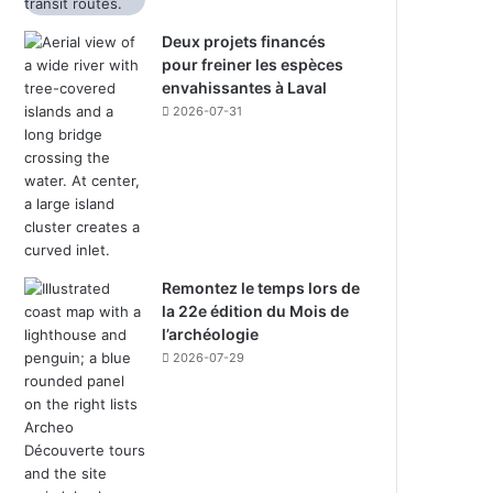
Deux projets financés
pour freiner les espèces
envahissantes à Laval
2026-07-31
Remontez le temps lors de
la 22e édition du Mois de
l’archéologie
2026-07-29