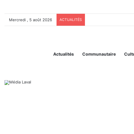
Mercredi , 5 août 2026
ACTUALITÉS
Actualités
Communautaire
Cult