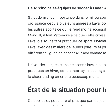
Deux principales équipes de soccer à Laval: 
Sujet de grande importance dans le milieu sport
croissance depuis plusieurs années à Laval pou
les autres sports ce qui le rend moins accessi
Mondial, il faut s’attendre à ce que cette croi
Lavallois souhaitent pratiquer ce sport. Nota
Laval avec des milliers de jeunes joueurs et j
différentes ligues de soccer Québec comme l
L’hiver dernier, les clubs de soccer lavallois 
pratiqués en hiver, dont le hockey, le patinage 
le cheerleading en ont eu beaucoup moins.
État de la situation pour 
Ce sport très populaire et pratiqué par les jeune