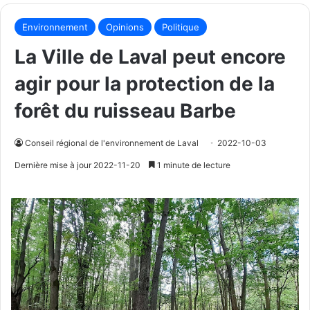
Environnement
Opinions
Politique
La Ville de Laval peut encore
agir pour la protection de la
forêt du ruisseau Barbe
Conseil régional de l'environnement de Laval
2022-10-03
Dernière mise à jour 2022-11-20
1 minute de lecture