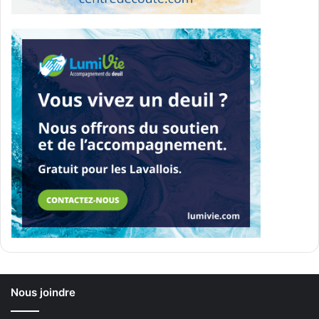
Nous joindre