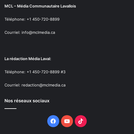
MCL – Média Communautaire Lavallois
Téléphone: +1 450-720-8899
Courriel: info@mclmedia.ca
La rédaction Média Laval:
Téléphone: +1 450-720-8899 #3
Courriel: redaction@mclmedia.ca
Nos réseaux sociaux
Facebook
YouTube
TikTok