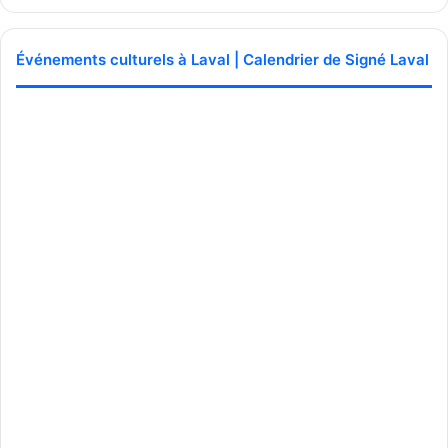
Événements culturels à Laval | Calendrier de Signé Laval