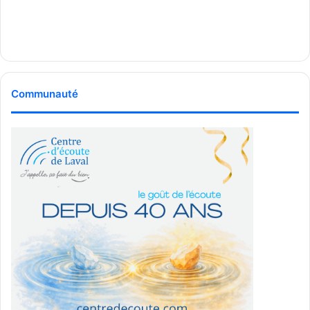
Communauté