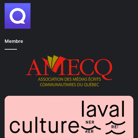
Membre