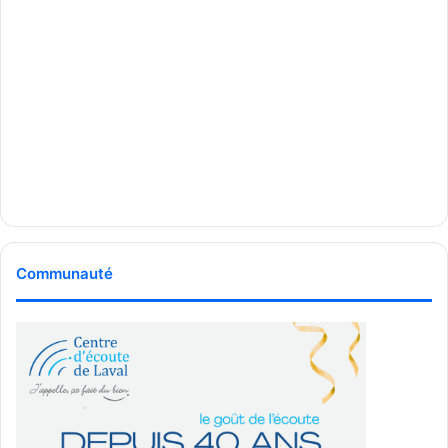
Communauté