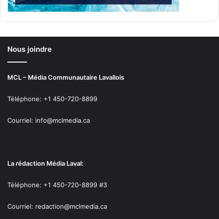
Nous joindre
MCL – Média Communautaire Lavallois
Téléphone: +1 450-720-8899
Courriel: info@mclmedia.ca
La rédaction Média Laval:
Téléphone: +1 450-720-8899 #3
Courriel: redaction@mclmedia.ca