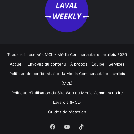
Tous droit réservés MCL - Média Communautaire Lavallois 2026
Accueil
Envoyez du contenu
À propos
Équipe
Services
Politique de confidentialité du Média Communautaire Lavallois
(MCL)
Politique d’Utilisation du Site Web du Média Communautaire
Lavallois (MCL)
Guides de rédaction
Facebook
YouTube
TikTok