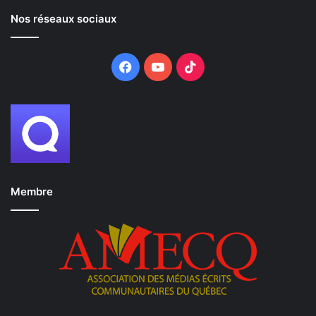
Nos réseaux sociaux
Facebook
YouTube
TikTok
Membre