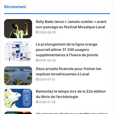
Récemment
Kelly Bado lance « Jamais oublier » avant
son passage au Festival Mosaïque Laval
2026-08-05
Le prolongement de la ligne orange
pourrait attirer 31 200 usagers
supplémentaires à l’heure de pointe
2026-08-03
Deux projets financés pour freiner les
espèces envahissantes à Laval
2026-07-31
Remontez le temps lors de la 22e édition
du Mois de l’archéologie
2026-07-29
Un concours photo pour mettre en valeur