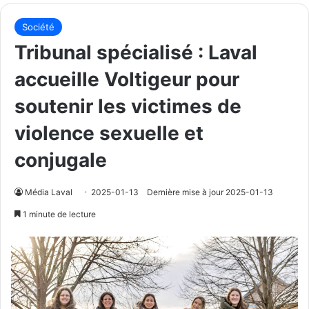
Société
Tribunal spécialisé : Laval
accueille Voltigeur pour
soutenir les victimes de
violence sexuelle et
conjugale
Média Laval
2025-01-13
Dernière mise à jour 2025-01-13
1 minute de lecture