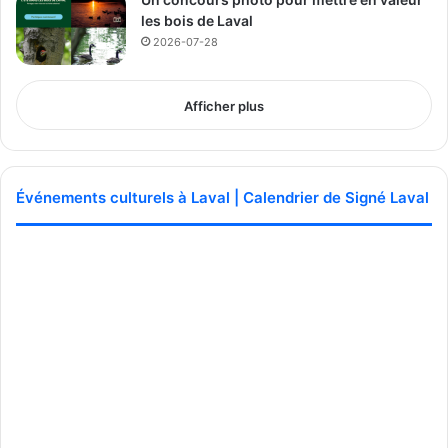
les bois de Laval
2026-07-28
Afficher plus
Événements culturels à Laval | Calendrier de Signé Laval