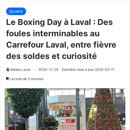
Société
Le Boxing Day à Laval : Des
foules interminables au
Carrefour Laval, entre fièvre
des soldes et curiosité
Média Laval
2024-12-26
Dernière mise à jour 2025-02-11
Lecture de 2 minutes