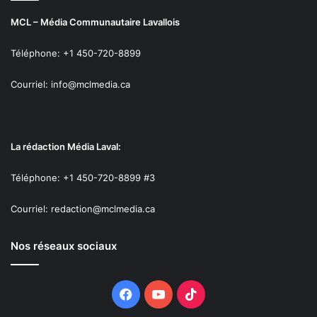
MCL – Média Communautaire Lavallois
Téléphone: +1 450-720-8899
Courriel: info@mclmedia.ca
La rédaction Média Laval:
Téléphone: +1 450-720-8899 #3
Courriel: redaction@mclmedia.ca
Nos réseaux sociaux
Facebook
YouTube
TikTok