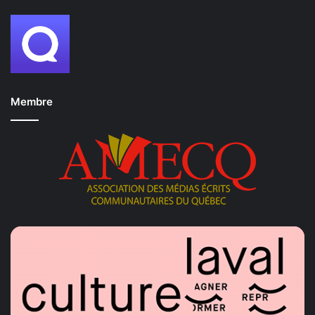
Membre