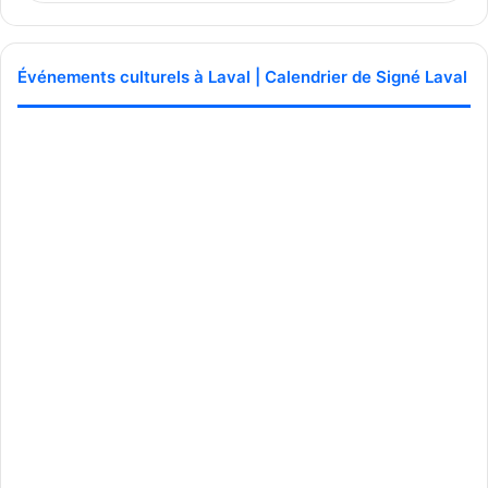
Événements culturels à Laval | Calendrier de Signé Laval