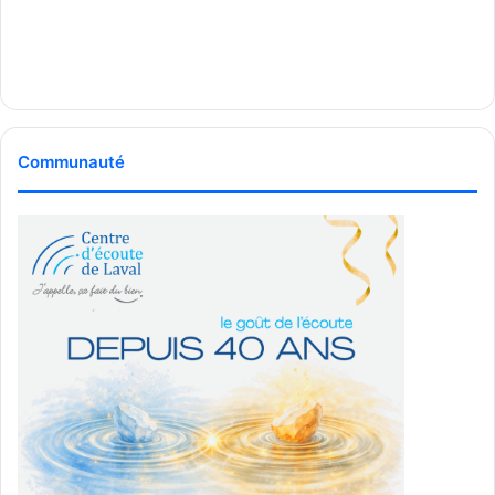
Communauté