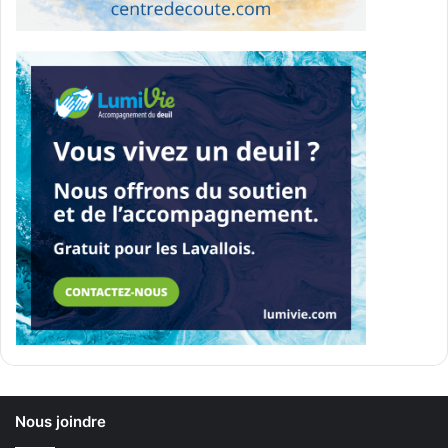
Nous joindre